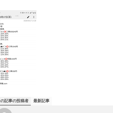
この記事の投稿者
最新記事