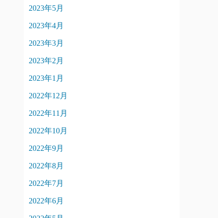
2023年5月
2023年4月
2023年3月
2023年2月
2023年1月
2022年12月
2022年11月
2022年10月
2022年9月
2022年8月
2022年7月
2022年6月