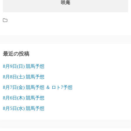
咲庵
最近の投稿
8月9日(日) 競馬予想
8月8日(土) 競馬予想
8月7日(金) 競馬予想 ＆ ロト7予想
8月6日(木) 競馬予想
8月5日(水) 競馬予想