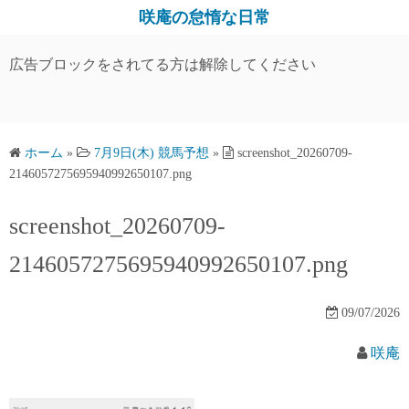
コ
咲庵の怠惰な日常
ン
テ
広告ブロックをされてる方は解除してください
ン
ツ
へ
ス
ホーム
»
7月9日(木) 競馬予想
»
screenshot_20260709-
2146057275695940992650107.png
キ
ッ
screenshot_20260709-
プ
2146057275695940992650107.png
09/07/2026
咲庵