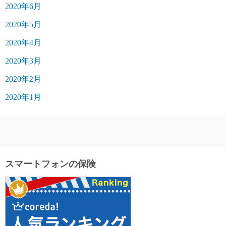
2020年6月
2020年5月
2020年4月
2020年3月
2020年2月
2020年1月
スマートフォンの保険