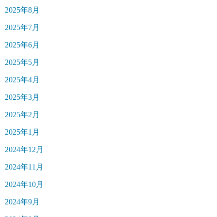
2025年8月
2025年7月
2025年6月
2025年5月
2025年4月
2025年3月
2025年2月
2025年1月
2024年12月
2024年11月
2024年10月
2024年9月