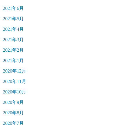
2021年6月
2021年5月
2021年4月
2021年3月
2021年2月
2021年1月
2020年12月
2020年11月
2020年10月
2020年9月
2020年8月
2020年7月