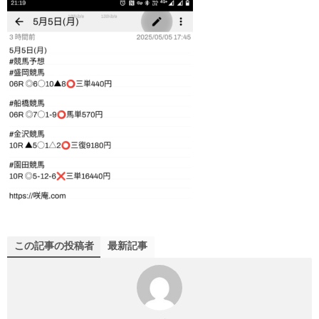
この記事の投稿者
最新記事