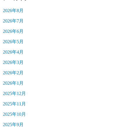
2026年8月
2026年7月
2026年6月
2026年5月
2026年4月
2026年3月
2026年2月
2026年1月
2025年12月
2025年11月
2025年10月
2025年9月