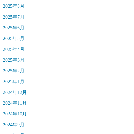
2025年8月
2025年7月
2025年6月
2025年5月
2025年4月
2025年3月
2025年2月
2025年1月
2024年12月
2024年11月
2024年10月
2024年9月