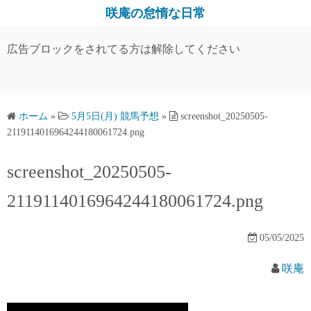
コ
咲庵の怠惰な日常
ン
テ
広告ブロックをされてる方は解除してください
ン
ツ
へ
ス
ホーム
»
5月5日(月) 競馬予想
»
screenshot_20250505-
2119114016964244180061724.png
キ
ッ
screenshot_20250505-
プ
2119114016964244180061724.png
05/05/2025
咲庵