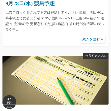
9月28日(水) 競馬予想
広告ブロックをされてる方は解除してください 船橋・園田を12
時半頃までに公開予定 オマケ園田2R 6=7-3 4 三復3467箱か？ 追
記 午後0時49分 更新忘れてた(笑) 追記 午後11時55分 部屋のデフ
ラグ中…
続きを読む
公営ギャンブル
27
9月
2022