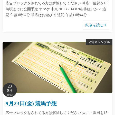
広告ブロックをされてる方は解除してください 帯広・佐賀を15
時頃までに公開予定 オマケ 中京7R 13 7 14 8 9を枠狙いか？ 追
記 午後1時37分 帯広はお遊びで 追記 午後11時44分…
続きを読む
公営ギャンブル
23
9月
2022
9月23日(金) 競馬予想
広告ブロックをされてる方は解除してください 大井・園田を15