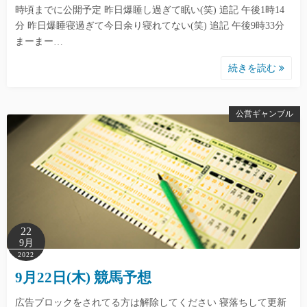
時頃までに公開予定 昨日爆睡し過ぎて眠い(笑) 追記 午後1時14
分 昨日爆睡寝過ぎて今日余り寝れてない(笑) 追記 午後9時33分
まーまー…
続きを読む
公営ギャンブル
22
9月
2022
9月22日(木) 競馬予想
広告ブロックをされてる方は解除してください 寝落ちして更新