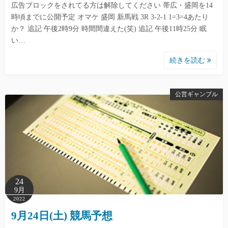
広告ブロックをされてる方は解除してください 帯広・盛岡を14
時頃までに公開予定 オマケ 盛岡 新馬戦 3R 3-2-1 1=3=4あたり
か？ 追記 午後2時9分 時間間違えた(笑) 追記 午後11時25分 眠
い…
続きを読む
公営ギャンブル
24
9月
2022
9月24日(土) 競馬予想