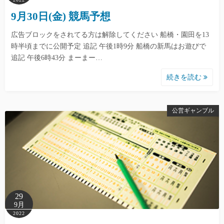
9月30日(金) 競馬予想
広告ブロックをされてる方は解除してください 船橋・園田を13
時半頃までに公開予定 追記 午後1時9分 船橋の新馬はお遊びで
追記 午後6時43分 まーまー…
続きを読む
公営ギャンブル
29
9月
2022