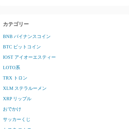
ン
カテゴリー
BNB バイナンスコイン
BTC ビットコイン
IOST アイオーエスティー
LOTO系
TRX トロン
XLM ステラルーメン
XRP リップル
おでかけ
サッカーくじ