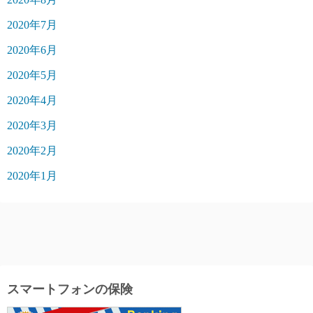
2020年7月
2020年6月
2020年5月
2020年4月
2020年3月
2020年2月
2020年1月
スマートフォンの保険