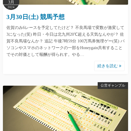
3月
2024
3月30日(土) 競馬予想
佐賀のみ6レースを予定してたけど？ 不良馬場で変数が激変して
3になった(笑) 昨日・今日は北九州20℃超える天気なんやが？ 佐
賀不良馬場なんか？ 追記 午後7時59分 100万馬券無理ゲー(笑) パ
ソコンやスマホのネットワークの一部をHoneygain共有すること
でその対価として報酬が得られす。やる…
続きを読む
公営ギャンブル