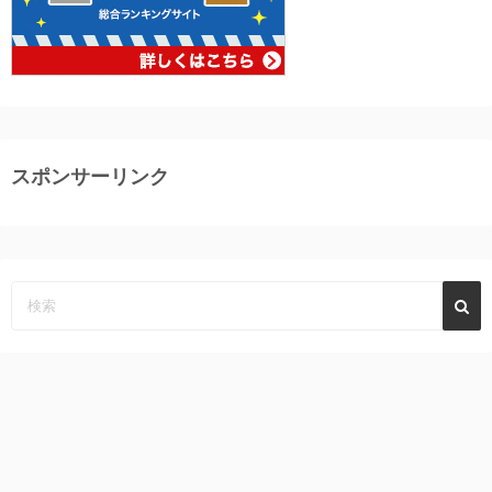
スポンサーリンク