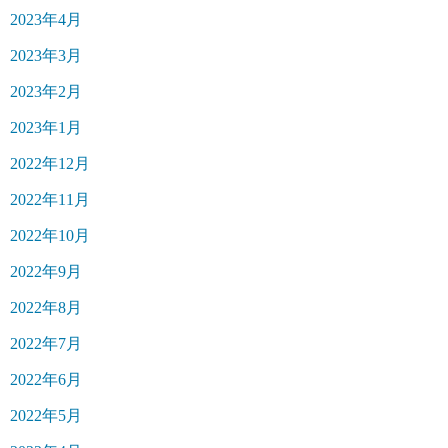
2023年4月
2023年3月
2023年2月
2023年1月
2022年12月
2022年11月
2022年10月
2022年9月
2022年8月
2022年7月
2022年6月
2022年5月