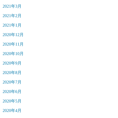
2021年3月
2021年2月
2021年1月
2020年12月
2020年11月
2020年10月
2020年9月
2020年8月
2020年7月
2020年6月
2020年5月
2020年4月