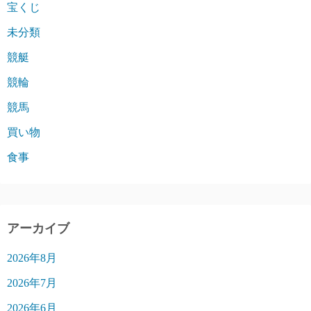
宝くじ
未分類
競艇
競輪
競馬
買い物
食事
アーカイブ
2026年8月
2026年7月
2026年6月