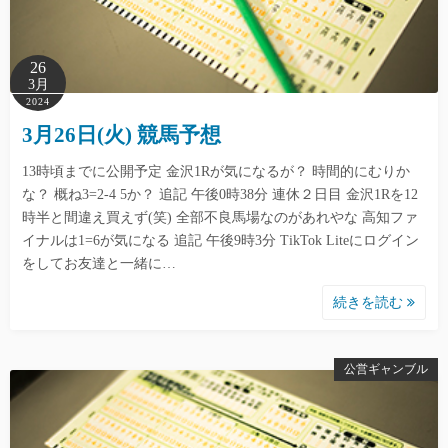
26
3月
2024
3月26日(火) 競馬予想
13時頃までに公開予定 金沢1Rが気になるが？ 時間的にむりか
な？ 概ね3=2-4 5か？ 追記 午後0時38分 連休２日目 金沢1Rを12
時半と間違え買えず(笑) 全部不良馬場なのがあれやな 高知ファ
イナルは1=6が気になる 追記 午後9時3分 TikTok Liteにログイン
をしてお友達と一緒に…
続きを読む
公営ギャンブル