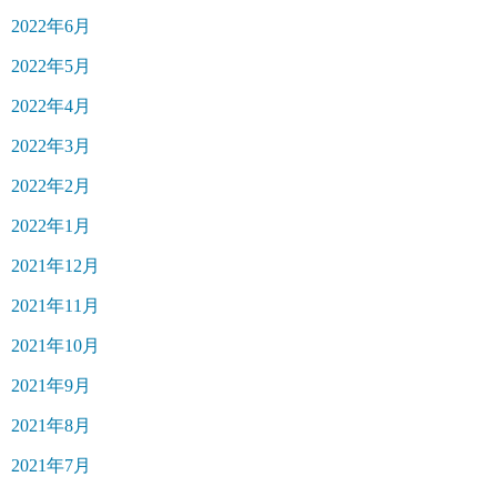
2022年6月
2022年5月
2022年4月
2022年3月
2022年2月
2022年1月
2021年12月
2021年11月
2021年10月
2021年9月
2021年8月
2021年7月