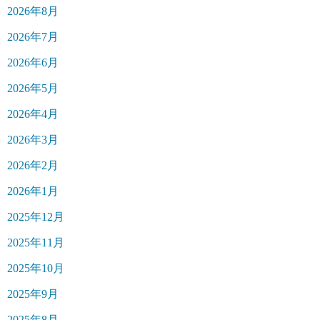
2026年8月
2026年7月
2026年6月
2026年5月
2026年4月
2026年3月
2026年2月
2026年1月
2025年12月
2025年11月
2025年10月
2025年9月
2025年8月