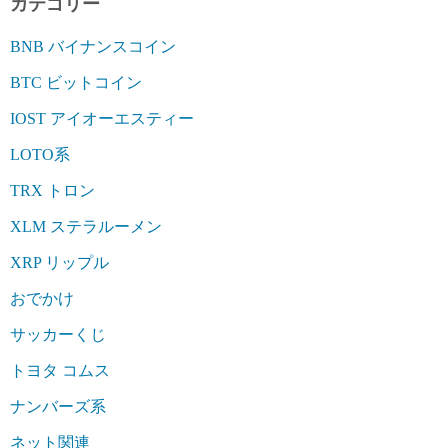
カテゴリー
BNB バイナンスコイン
BTC ビットコイン
IOST アイオーエスティー
LOTO系
TRX トロン
XLM ステラルーメン
XRP リップル
おでかけ
サッカーくじ
トヨタ コムス
ナンバーズ系
ネット関連