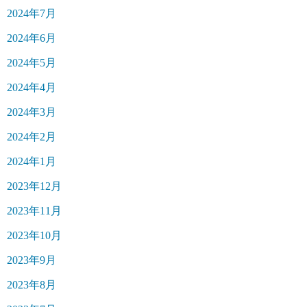
2024年7月
2024年6月
2024年5月
2024年4月
2024年3月
2024年2月
2024年1月
2023年12月
2023年11月
2023年10月
2023年9月
2023年8月