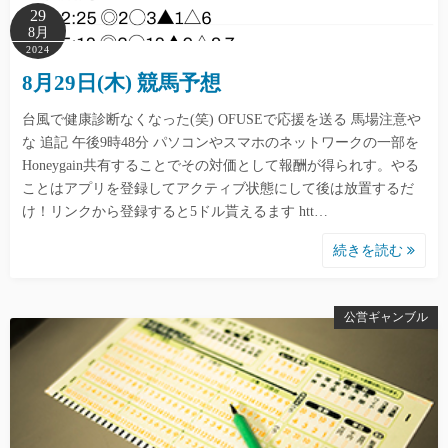
29
8月
2024
8月29日(木) 競馬予想
台風で健康診断なくなった(笑) OFUSEで応援を送る 馬場注意や
な 追記 午後9時48分 パソコンやスマホのネットワークの一部を
Honeygain共有することでその対価として報酬が得られす。やる
ことはアプリを登録してアクティブ状態にして後は放置するだ
け！リンクから登録すると5ドル貰えるます htt…
続きを読む
公営ギャンブル