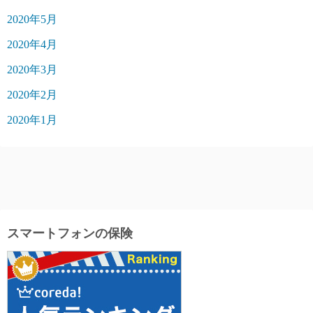
2020年5月
2020年4月
2020年3月
2020年2月
2020年1月
スマートフォンの保険