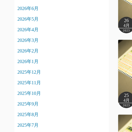
2026年6月
2026年5月
26
4月
2026年4月
2023
2026年3月
2026年2月
2026年1月
2025年12月
2025年11月
2025年10月
25
4月
2025年9月
2023
2025年8月
2025年7月