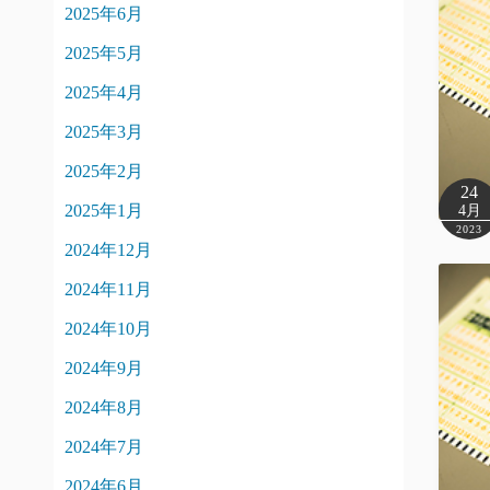
2025年6月
2025年5月
2025年4月
2025年3月
2025年2月
24
2025年1月
4月
2023
2024年12月
2024年11月
2024年10月
2024年9月
2024年8月
2024年7月
2024年6月