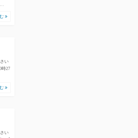
ん…
読む
さい
0時27
読む
さい