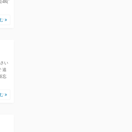
4R(ﾟ
読む
さい
 追
更新忘
読む