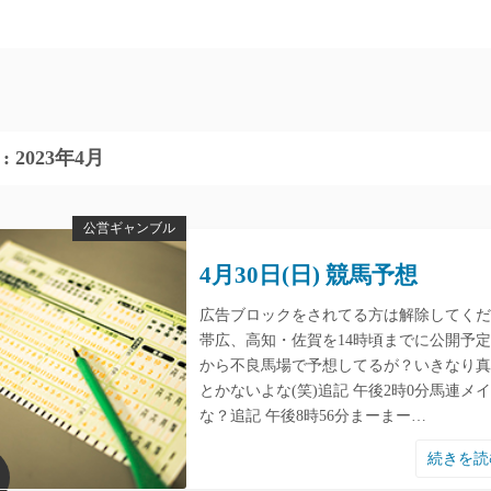
:
2023年4月
公営ギャンブル
4月30日(日) 競馬予想
広告ブロックをされてる方は解除してくだ
帯広、高知・佐賀を14時頃までに公開予
から不良馬場で予想してるが？いきなり真
とかないよな(笑)追記 午後2時0分馬連メ
な？追記 午後8時56分まーまー…
続きを