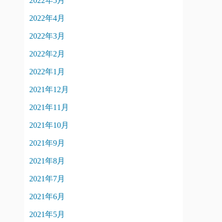
シ
2022年5月
2022年4月
ョ
2022年3月
ン
2022年2月
2022年1月
2021年12月
2021年11月
2021年10月
2021年9月
2021年8月
2021年7月
2021年6月
2021年5月