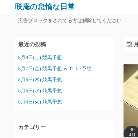
コ
咲庵の怠惰な日常
ン
テ
広告ブロックをされてる方は解除してください
ン
ツ
へ
最近の投稿
月
ス
8月8日(土) 競馬予想
キ
ッ
8月7日(金) 競馬予想 ＆ ロト7予想
プ
8月6日(木) 競馬予想
8月5日(水) 競馬予想
8月4日(火) 競馬予想
カテゴリー
30
4月