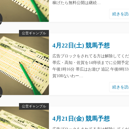
稼げたら無料公開は継続…
続きを
公営ギャンブル
4月22日(土) 競馬予想
広告ブロックをされてる方は解除してくだ
帯広・高知・佐賀を14痔頃までに公開予定
午後1時16分 帯広はお遊び 追記 午後8時33
賀10Rないわー…
続きを
公営ギャンブル
4月21日(金) 競馬予想