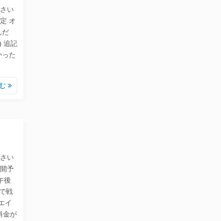
さい
定 オ
んだ
) 追記
かった
読む
さい
公開予
午後
馬で戦
エイ
料金が