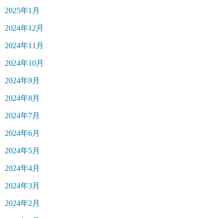
2025年1月
2024年12月
2024年11月
2024年10月
2024年9月
2024年8月
2024年7月
2024年6月
2024年5月
2024年4月
2024年3月
2024年2月