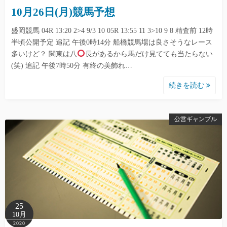
10月26日(月)競馬予想
盛岡競馬 04R 13:20 2>4 9/3 10 05R 13:55 11 3>10 9 8 精査前 12時
半頃公開予定 追記 午後0時14分 船橋競馬場は良さそうなレース
多いけど？ 関東は八
長があるから馬だけ見てても当たらない
(笑) 追記 午後7時50分 有終の美飾れ…
続きを読む
公営ギャンブル
25
10月
2020