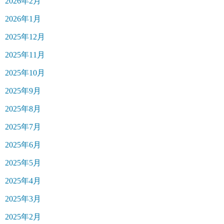
2026年2月
2026年1月
2025年12月
2025年11月
2025年10月
2025年9月
2025年8月
2025年7月
2025年6月
2025年5月
2025年4月
2025年3月
2025年2月