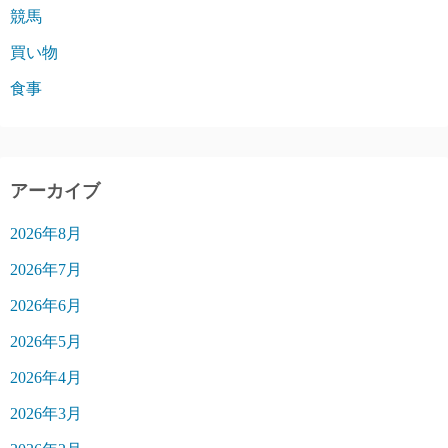
競馬
買い物
食事
アーカイブ
2026年8月
2026年7月
2026年6月
2026年5月
2026年4月
2026年3月