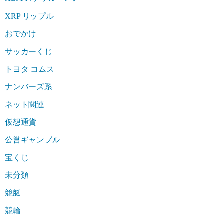
XRP リップル
おでかけ
サッカーくじ
トヨタ コムス
ナンバーズ系
ネット関連
仮想通貨
公営ギャンブル
宝くじ
未分類
競艇
競輪