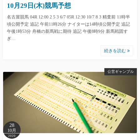
10月29日(木)競馬予想
名古屋競馬 04R 12:00 2 5 3 6/7 05R 12:30 10/7 8 3 精査前 11時半
頃公開予定 追記 午前11時26分 ナイターは14時頃公開予定 追記
午後1時53分 舟橋の新馬戦に期待 追記 午後8時9分 新馬戦固す
ぎ…
続きを読む
公営ギャンブル
28
10月
2020