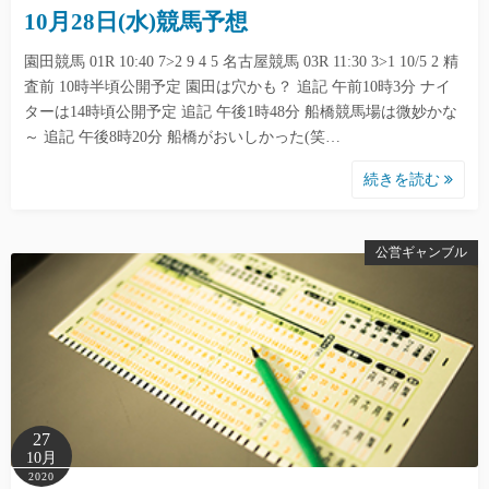
10月28日(水)競馬予想
園田競馬 01R 10:40 7>2 9 4 5 名古屋競馬 03R 11:30 3>1 10/5 2 精
査前 10時半頃公開予定 園田は穴かも？ 追記 午前10時3分 ナイ
ターは14時頃公開予定 追記 午後1時48分 船橋競馬場は微妙かな
～ 追記 午後8時20分 船橋がおいしかった(笑…
続きを読む
公営ギャンブル
27
10月
2020