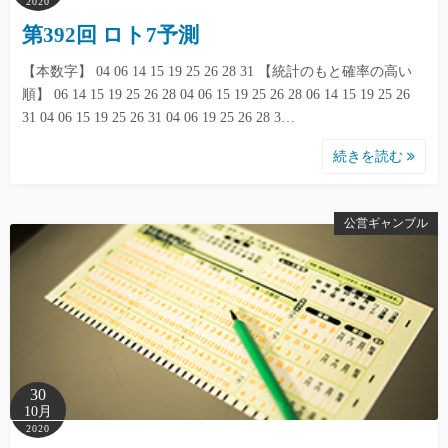
2020
第392回 ロト7予測
【本数字】 04 06 14 15 19 25 26 28 31 【統計のもと確率の高い
順】 06 14 15 19 25 26 28 04 06 15 19 25 26 28 06 14 15 19 25 26
31 04 06 15 19 25 26 31 04 06 19 25 26 28 3…
続きを読む
公営ギャンブル
30
10月
2020