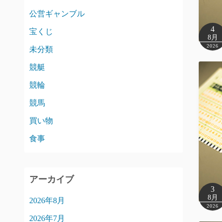
公営ギャンブル
4
宝くじ
8月
2026
未分類
競艇
競輪
競馬
買い物
食事
アーカイブ
3
8月
2026年8月
2026
2026年7月