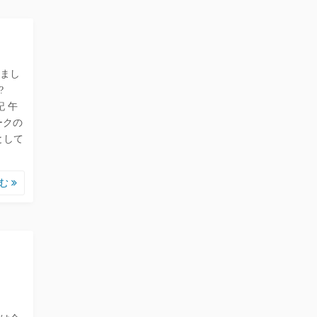
まし
?
記 午
ークの
として
読む