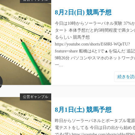
8月2日(日) 競馬予想
今日は10時からソーラーパネル実験 37%
タート 本体予想だと約5時間程度で満タン
るらしい 競馬予想
https://youtube.com/shorts/E68RI-WQeTU?
feature=share 船橋は4と1で▲を悩んだ 追
9時26分 パソコンやスマホのネットワーク
一…
続きを
公営ギャンブル
8月1日(土) 競馬予想
昨日からソーラーパネルとポータブル電源
電テストをしてる 今日は日の出から始め
でる(笑) https://youtube.com/shorts/uHq4PWj