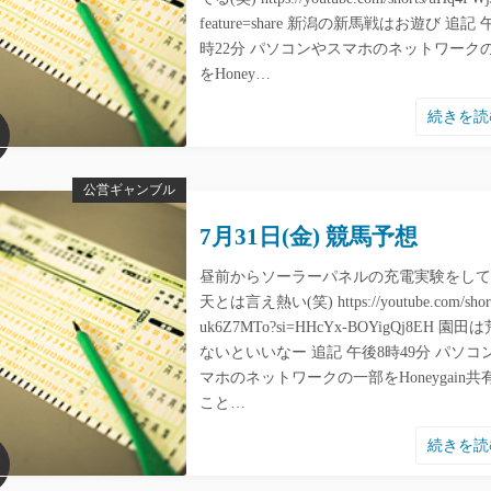
feature=share 新潟の新馬戦はお遊び 追記 
時22分 パソコンやスマホのネットワーク
をHoney…
続きを
公営ギャンブル
7月31日(金) 競馬予想
昼前からソーラーパネルの充電実験をして
天とは言え熱い(笑) https://youtube.com/short
uk6Z7MTo?si=HHcYx-BOYigQj8EH 園田
ないといいなー 追記 午後8時49分 パソコ
マホのネットワークの一部をHoneygain共
こと…
続きを