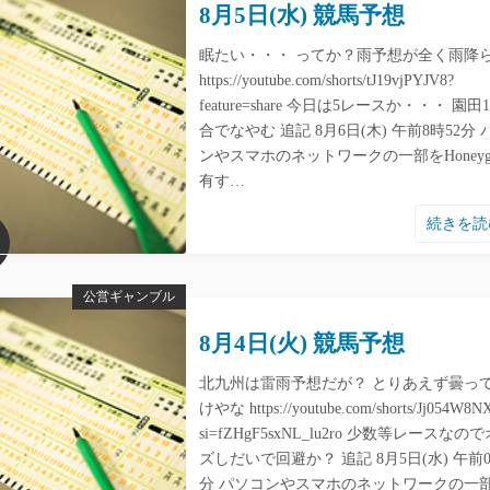
8月5日(水) 競馬予想
眠たい・・・ ってか？雨予想が全く雨降
https://youtube.com/shorts/tJ19vjPYJV8?
feature=share 今日は5レースか・・・ 園田
合でなやむ 追記 8月6日(木) 午前8時52分
ンやスマホのネットワークの一部をHoneyga
有す…
続きを
公営ギャンブル
8月4日(火) 競馬予想
北九州は雷雨予想だが？ とりあえず曇っ
けやな https://youtube.com/shorts/Jj054W8
si=fZHgF5sxNL_lu2ro 少数等レースなの
ズしだいで回避か？ 追記 8月5日(水) 午前0
分 パソコンやスマホのネットワークの一