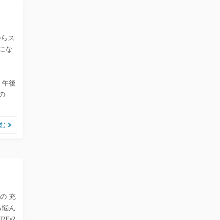
からス
にな
記 午後
の
読む
の 充
る悩ん
J2Es?