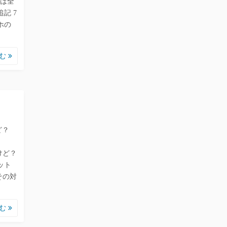
益は全
記 7
ホの
読む
ど？
えけど？
ット
その対
読む