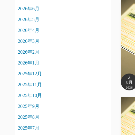
2026年6月
2026年5月
2026年4月
2026年3月
2026年2月
2026年1月
2025年12月
2
8月
2025年11月
2026
2025年10月
2025年9月
2025年8月
2025年7月