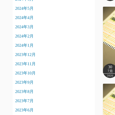
2024年5月
2024年4月
2024年3月
2024年2月
2024年1月
2023年12月
2023年11月
30
7月
2023年10月
2026
2023年9月
2023年8月
2023年7月
2023年6月