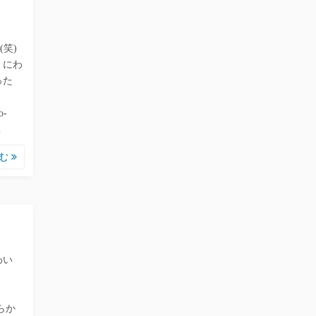
笑)
 にわ
った
o-
…
読む
わい
がらか