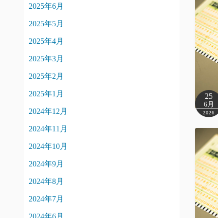
2025年6月
2025年5月
2025年4月
2025年3月
2025年2月
2025年1月
25
6月
2024年12月
2026
2024年11月
2024年10月
2024年9月
2024年8月
2024年7月
2024年6月