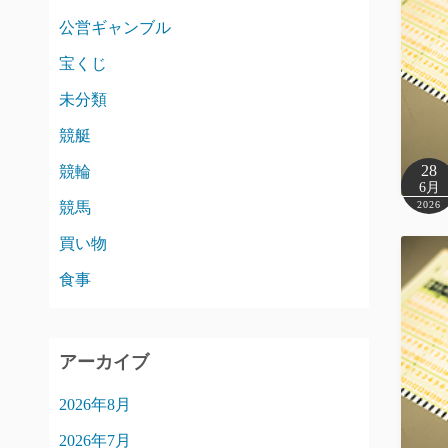
公営ギャンブル
宝くじ
未分類
競艇
28
競輪
6月
競馬
2026
買い物
食事
アーカイブ
2026年8月
2026年7月