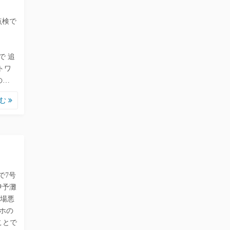
点検で
いで 追
トワ
の…
読む
で7号
伊予灘
馬場悪
マホの
ことで