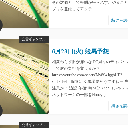
その対価として報酬が得られす。やること
プリを登録してアクテ…
続きを
公営ギャンブル
6月23日(火) 競馬予想
相変わらず肘が痛いな PC周りのディバイ
して肘の負担を変えるか？
https://youtube.com/shorts/Mv8S4JggbUE?
si=JPfFeIurlld1Cc_K 馬場悪そうですねー
注意か？ 追記 午後9時34分 パソコンやス
ネットワークの一部をHoneyga…
続きを
公営ギャンブル