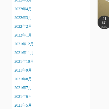
2022年5月
2022年4月
2022年3月
21
6月
2022年2月
2026
2022年1月
投
2021年12月
稿
2021年11月
ナ
2021年10月
ビ
2021年9月
ゲ
2021年8月
ー
2021年7月
シ
2021年6月
ョ
2021年5月