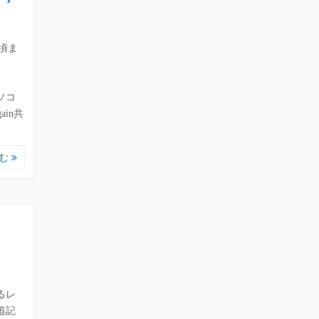
頃ま
パソコ
in共
読む
なるレ
追記