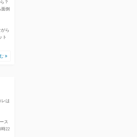
ら？
る面倒
見ながら
ット
読む
コレは
レース
時22