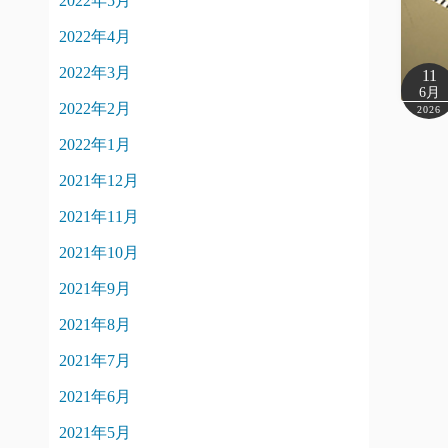
2022年5月
2022年4月
2022年3月
11
6月
2022年2月
2026
2022年1月
投
2021年12月
稿
2021年11月
ナ
2021年10月
ビ
2021年9月
ゲ
2021年8月
ー
2021年7月
シ
2021年6月
ョ
2021年5月