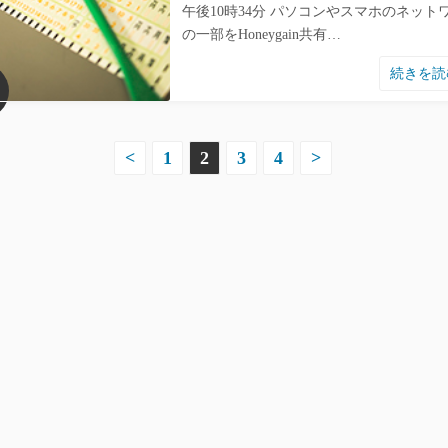
午後10時34分 パソコンやスマホのネット
の一部をHoneygain共有…
続きを
<
1
2
3
4
>