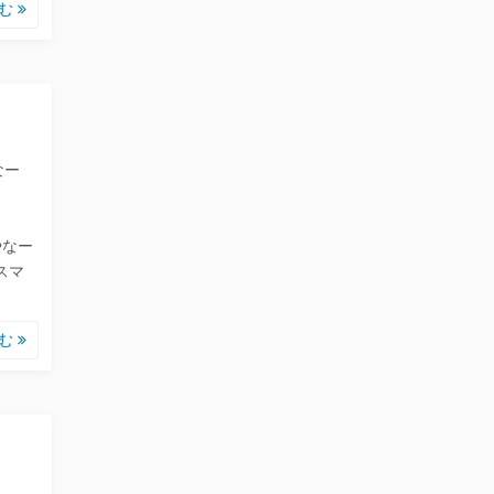
読む
なー
らやなー
やスマ
読む