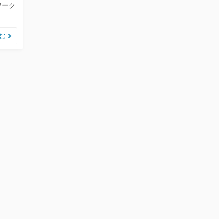
ワーク
読む