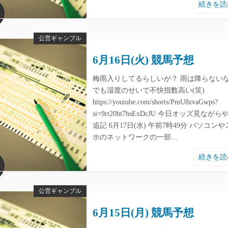
続きを
公営ギャンブル
6月16日(火) 競馬予想
梅雨入りしてるらしいが？ 雨は降らない
でも湿度のせいで不快指数高い(笑)
https://youtube.com/shorts/PmU8zvaGwps?
si=9rt20ht7hsExDcJU 今日オッズ見なが
追記 6月17日(水) 午前7時49分 パソコン
ホのネットワークの一部…
続きを
公営ギャンブル
6月15日(月) 競馬予想