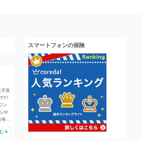
スマートフォンの保険
に不良
sYY?
もワン
コンや
共有…
読む