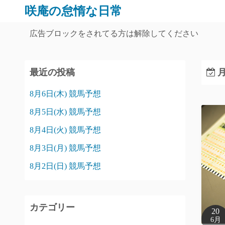
コ
咲庵の怠惰な日常
ン
テ
広告ブロックをされてる方は解除してください
ン
ツ
へ
最近の投稿
月
ス
8月6日(木) 競馬予想
キ
ッ
8月5日(水) 競馬予想
プ
8月4日(火) 競馬予想
8月3日(月) 競馬予想
8月2日(日) 競馬予想
カテゴリー
20
6月