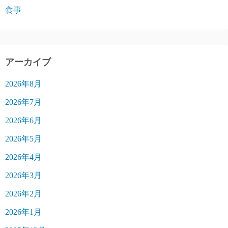
食事
アーカイブ
2026年8月
2026年7月
2026年6月
2026年5月
2026年4月
2026年3月
2026年2月
2026年1月