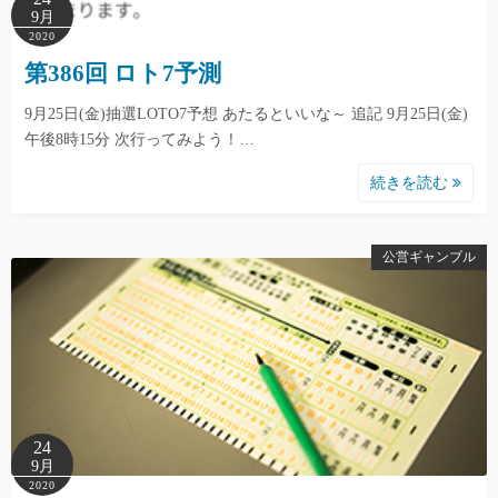
9月
2020
第386回 ロト7予測
9月25日(金)抽選LOTO7予想 あたるといいな～ 追記 9月25日(金)
午後8時15分 次行ってみよう！…
続きを読む
公営ギャンブル
24
9月
2020