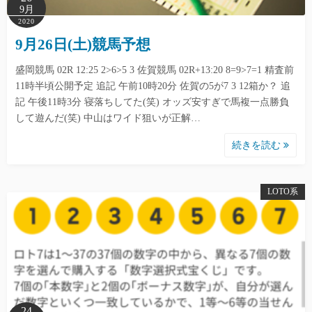
9月
2020
9月26日(土)競馬予想
盛岡競馬 02R 12:25 2>6>5 3 佐賀競馬 02R+13:20 8=9>7=1 精査前
11時半頃公開予定 追記 午前10時20分 佐賀の5が7 3 12箱か？ 追
記 午後11時3分 寝落ちしてた(笑) オッズ安すぎで馬複一点勝負
して遊んだ(笑) 中山はワイド狙いが正解…
続きを読む
LOTO系
24