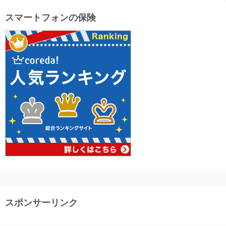
スマートフォンの保険
スポンサーリンク