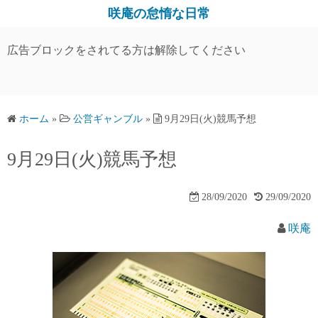
コ
咲庵の怠惰な日常
ン
テ
広告ブロックをされてる方は解除してください
ン
ツ
へ
ス
ホーム
»
公営ギャンブル
»
9月29日(火)競馬予想
キ
9月29日(火)競馬予想
ッ
プ
28/09/2020
29/09/2020
咲庵