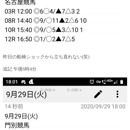
昨日の船橋ショックから立ち直れない(笑)
追記 午後6時4分