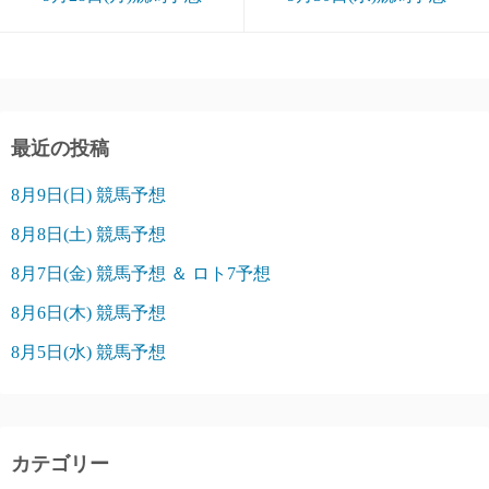
最近の投稿
8月9日(日) 競馬予想
8月8日(土) 競馬予想
8月7日(金) 競馬予想 ＆ ロト7予想
8月6日(木) 競馬予想
8月5日(水) 競馬予想
カテゴリー