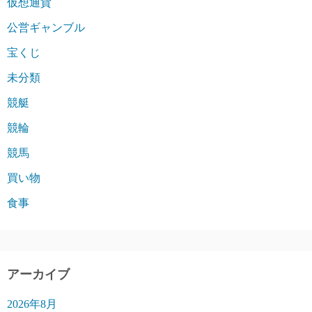
仮想通貨
公営ギャンブル
宝くじ
未分類
競艇
競輪
競馬
買い物
食事
アーカイブ
2026年8月