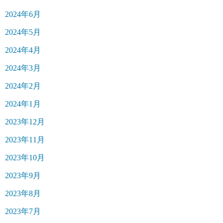
2024年6月
2024年5月
2024年4月
2024年3月
2024年2月
2024年1月
2023年12月
2023年11月
2023年10月
2023年9月
2023年8月
2023年7月