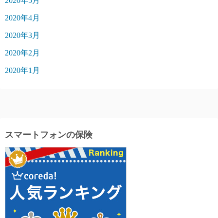
2020年5月
2020年4月
2020年3月
2020年2月
2020年1月
スマートフォンの保険