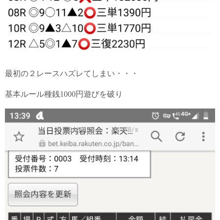
最初の２レースハズレてしまい・・・
基本ルール種銭1000円遊びを破り