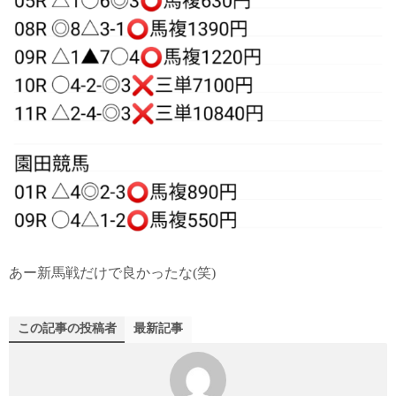
あー新馬戦だけで良かったな(笑)
この記事の投稿者
最新記事