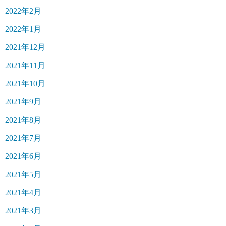
2022年2月
2022年1月
2021年12月
2021年11月
2021年10月
2021年9月
2021年8月
2021年7月
2021年6月
2021年5月
2021年4月
2021年3月