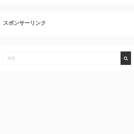
スポンサーリンク