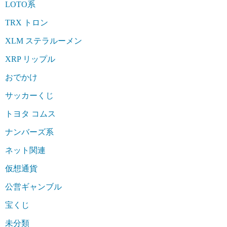
LOTO系
TRX トロン
XLM ステラルーメン
XRP リップル
おでかけ
サッカーくじ
トヨタ コムス
ナンバーズ系
ネット関連
仮想通貨
公営ギャンブル
宝くじ
未分類