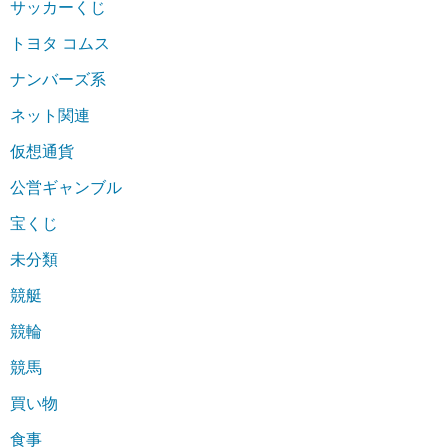
サッカーくじ
トヨタ コムス
ナンバーズ系
ネット関連
仮想通貨
公営ギャンブル
宝くじ
未分類
競艇
競輪
競馬
買い物
食事