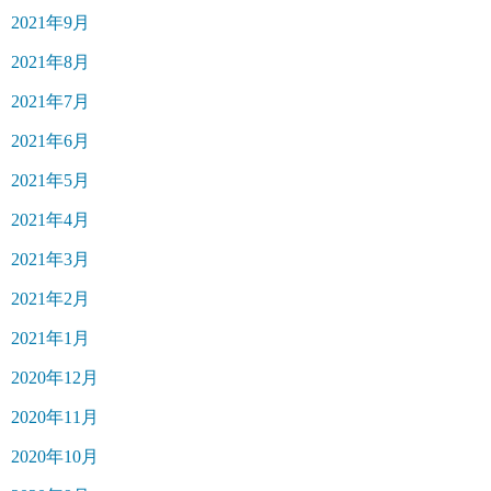
2021年9月
2021年8月
2021年7月
2021年6月
2021年5月
2021年4月
2021年3月
2021年2月
2021年1月
2020年12月
2020年11月
2020年10月