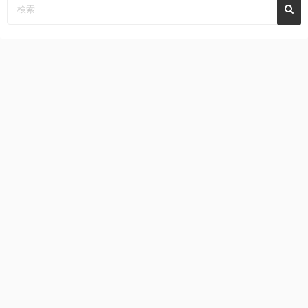
プライバシーポリシー
Powered by
WordPress
Theme by
Simple Days