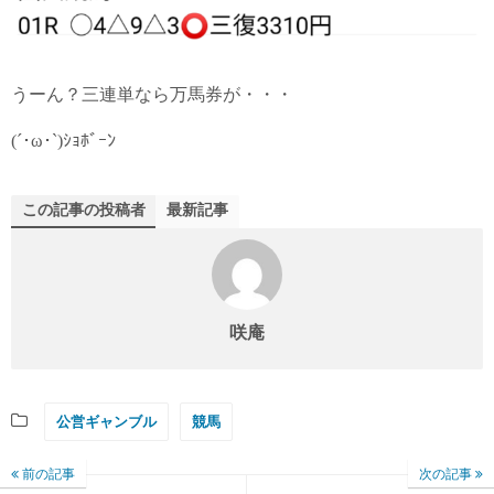
うーん？三連単なら万馬券が・・・
(´･ω･`)ｼｮﾎﾞｰﾝ
この記事の投稿者
最新記事
咲庵
公営ギャンブル
競馬
前の記事
次の記事