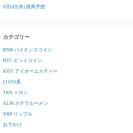
8月6日(木) 競馬予想
カテゴリー
BNB バイナンスコイン
BTC ビットコイン
IOST アイオーエスティー
LOTO系
TRX トロン
XLM ステラルーメン
XRP リップル
おでかけ