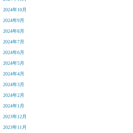
2024年10月
2024年9月
2024年8月
2024年7月
2024年6月
2024年5月
2024年4月
2024年3月
2024年2月
2024年1月
2023年12月
2023年11月