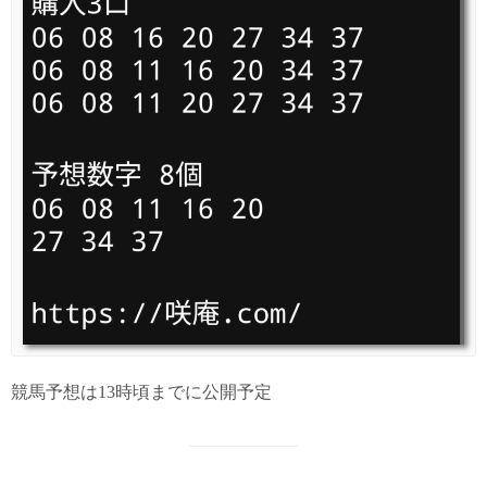
競馬予想は13時頃までに公開予定