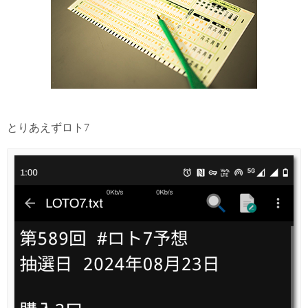
とりあえずロト7