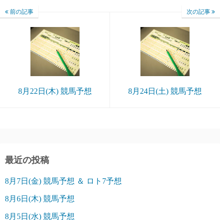
前の記事
次の記事
8月22日(木) 競馬予想
8月24日(土) 競馬予想
最近の投稿
8月7日(金) 競馬予想 ＆ ロト7予想
8月6日(木) 競馬予想
8月5日(水) 競馬予想