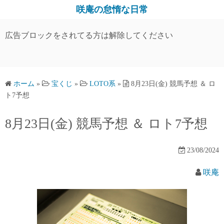
コ
咲庵の怠惰な日常
ン
テ
広告ブロックをされてる方は解除してください
ン
ツ
へ
ス
ホーム
»
宝くじ
»
LOTO系
»
8月23日(金) 競馬予想 ＆ ロ
ト7予想
キ
ッ
8月23日(金) 競馬予想 ＆ ロト7予想
プ
23/08/2024
咲庵