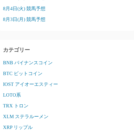
8月4日(火) 競馬予想
8月3日(月) 競馬予想
カテゴリー
BNB バイナンスコイン
BTC ビットコイン
IOST アイオーエスティー
LOTO系
TRX トロン
XLM ステラルーメン
XRP リップル