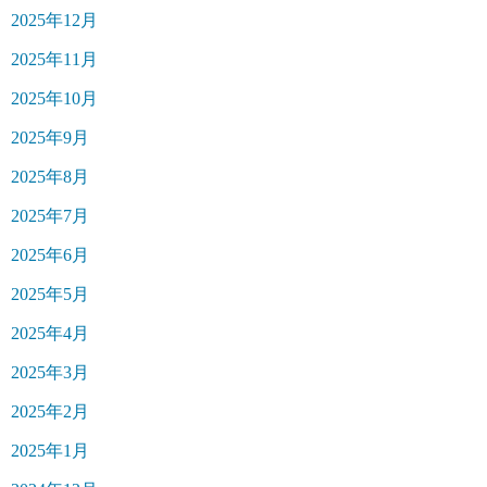
2025年12月
2025年11月
2025年10月
2025年9月
2025年8月
2025年7月
2025年6月
2025年5月
2025年4月
2025年3月
2025年2月
2025年1月