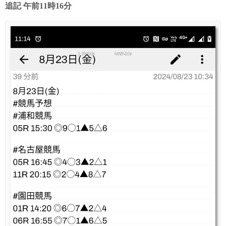
追記 午前11時16分