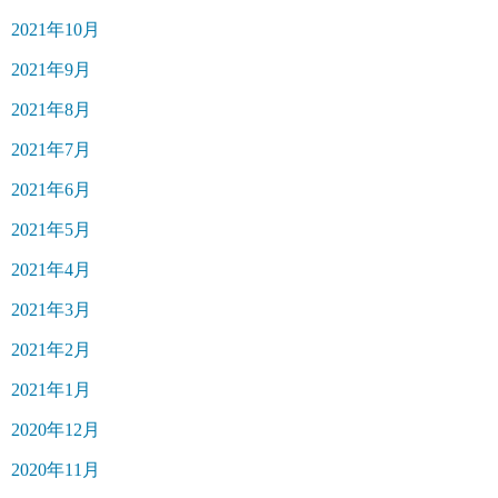
2021年10月
2021年9月
2021年8月
2021年7月
2021年6月
2021年5月
2021年4月
2021年3月
2021年2月
2021年1月
2020年12月
2020年11月