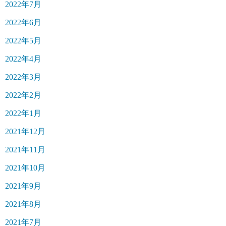
2022年7月
2022年6月
2022年5月
2022年4月
2022年3月
2022年2月
2022年1月
2021年12月
2021年11月
2021年10月
2021年9月
2021年8月
2021年7月