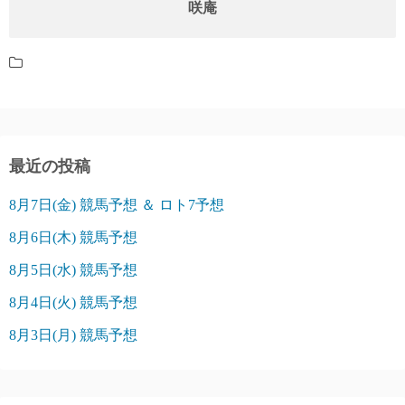
咲庵
最近の投稿
8月7日(金) 競馬予想 ＆ ロト7予想
8月6日(木) 競馬予想
8月5日(水) 競馬予想
8月4日(火) 競馬予想
8月3日(月) 競馬予想