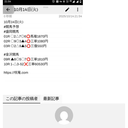
この記事の投稿者
最新記事