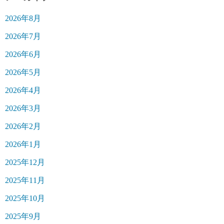
2026年8月
2026年7月
2026年6月
2026年5月
2026年4月
2026年3月
2026年2月
2026年1月
2025年12月
2025年11月
2025年10月
2025年9月