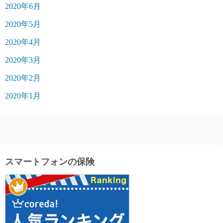
2020年6月
2020年5月
2020年4月
2020年3月
2020年2月
2020年1月
スマートフォンの保険