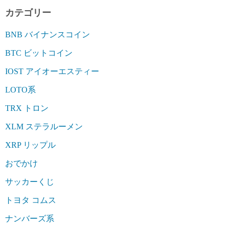
カテゴリー
BNB バイナンスコイン
BTC ビットコイン
IOST アイオーエスティー
LOTO系
TRX トロン
XLM ステラルーメン
XRP リップル
おでかけ
サッカーくじ
トヨタ コムス
ナンバーズ系