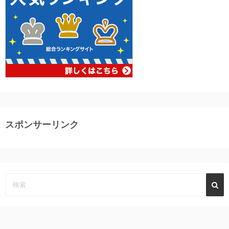
スポンサーリンク