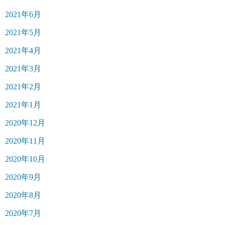
2021年6月
2021年5月
2021年4月
2021年3月
2021年2月
2021年1月
2020年12月
2020年11月
2020年10月
2020年9月
2020年8月
2020年7月