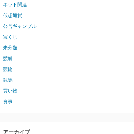
ネット関連
仮想通貨
公営ギャンブル
宝くじ
未分類
競艇
競輪
競馬
買い物
食事
アーカイブ