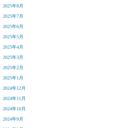
2025年8月
2025年7月
2025年6月
2025年5月
2025年4月
2025年3月
2025年2月
2025年1月
2024年12月
2024年11月
2024年10月
2024年9月