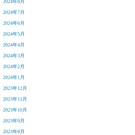
2024年8月
2024年7月
2024年6月
2024年5月
2024年4月
2024年3月
2024年2月
2024年1月
2023年12月
2023年11月
2023年10月
2023年9月
2023年8月