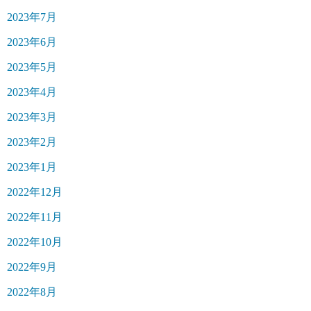
2023年7月
2023年6月
2023年5月
2023年4月
2023年3月
2023年2月
2023年1月
2022年12月
2022年11月
2022年10月
2022年9月
2022年8月