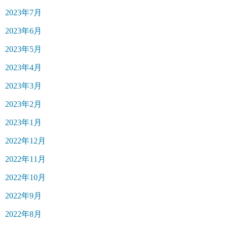
2023年7月
2023年6月
2023年5月
2023年4月
2023年3月
2023年2月
2023年1月
2022年12月
2022年11月
2022年10月
2022年9月
2022年8月