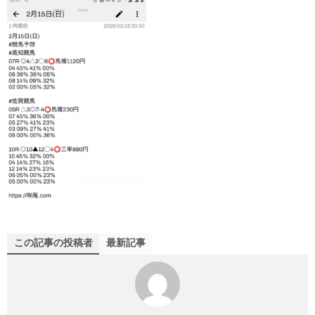
この記事の投稿者
最新記事