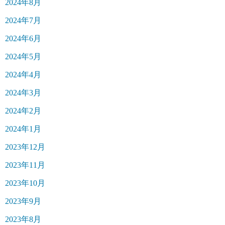
2024年8月
2024年7月
2024年6月
2024年5月
2024年4月
2024年3月
2024年2月
2024年1月
2023年12月
2023年11月
2023年10月
2023年9月
2023年8月