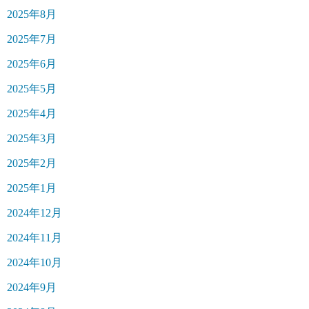
2025年8月
2025年7月
2025年6月
2025年5月
2025年4月
2025年3月
2025年2月
2025年1月
2024年12月
2024年11月
2024年10月
2024年9月