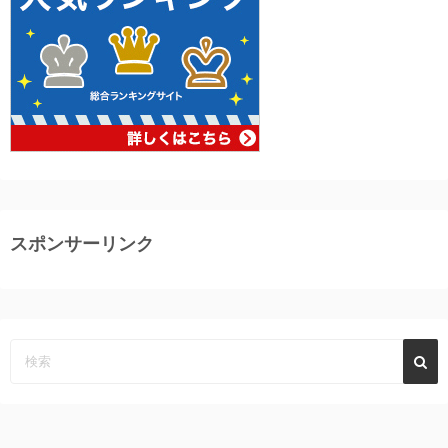
スポンサーリンク