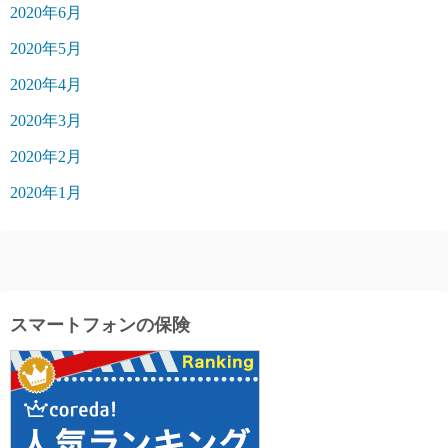
2020年6月
2020年5月
2020年4月
2020年3月
2020年2月
2020年1月
スマートフォンの保険