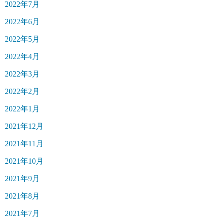
2022年7月
2022年6月
2022年5月
2022年4月
2022年3月
2022年2月
2022年1月
2021年12月
2021年11月
2021年10月
2021年9月
2021年8月
2021年7月