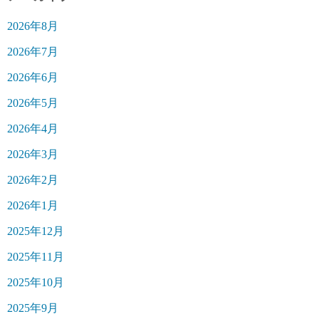
2026年8月
2026年7月
2026年6月
2026年5月
2026年4月
2026年3月
2026年2月
2026年1月
2025年12月
2025年11月
2025年10月
2025年9月