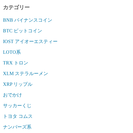
カテゴリー
BNB バイナンスコイン
BTC ビットコイン
IOST アイオーエスティー
LOTO系
TRX トロン
XLM ステラルーメン
XRP リップル
おでかけ
サッカーくじ
トヨタ コムス
ナンバーズ系