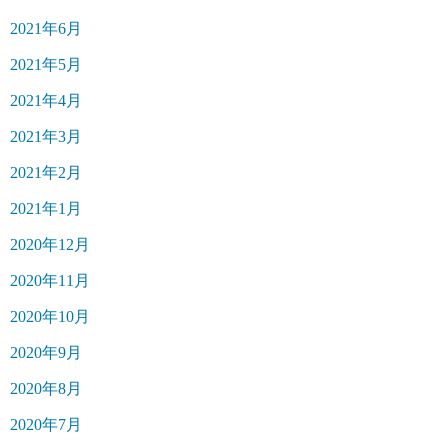
2021年6月
2021年5月
2021年4月
2021年3月
2021年2月
2021年1月
2020年12月
2020年11月
2020年10月
2020年9月
2020年8月
2020年7月