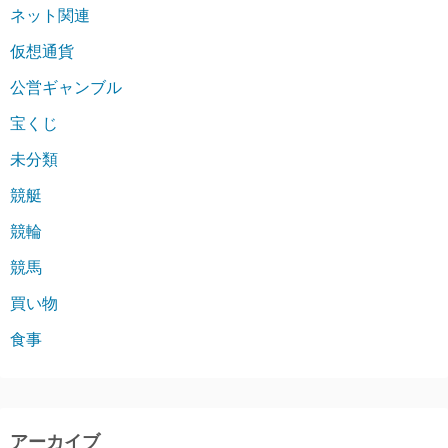
ネット関連
仮想通貨
公営ギャンブル
宝くじ
未分類
競艇
競輪
競馬
買い物
食事
アーカイブ