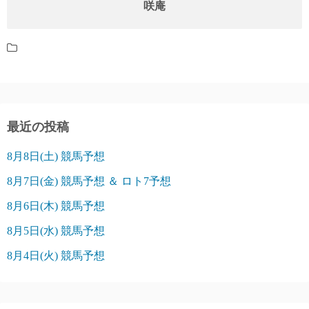
咲庵
最近の投稿
8月8日(土) 競馬予想
8月7日(金) 競馬予想 ＆ ロト7予想
8月6日(木) 競馬予想
8月5日(水) 競馬予想
8月4日(火) 競馬予想