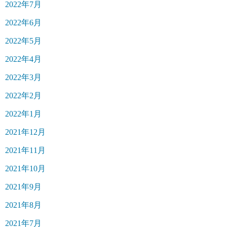
2022年7月
2022年6月
2022年5月
2022年4月
2022年3月
2022年2月
2022年1月
2021年12月
2021年11月
2021年10月
2021年9月
2021年8月
2021年7月