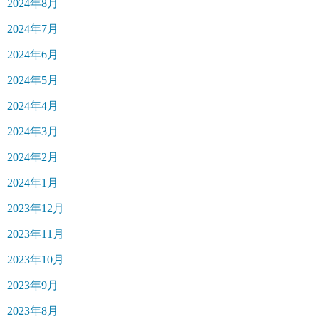
2024年8月
2024年7月
2024年6月
2024年5月
2024年4月
2024年3月
2024年2月
2024年1月
2023年12月
2023年11月
2023年10月
2023年9月
2023年8月