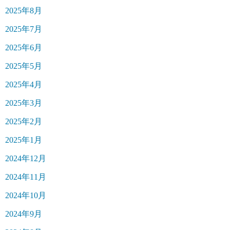
2025年8月
2025年7月
2025年6月
2025年5月
2025年4月
2025年3月
2025年2月
2025年1月
2024年12月
2024年11月
2024年10月
2024年9月