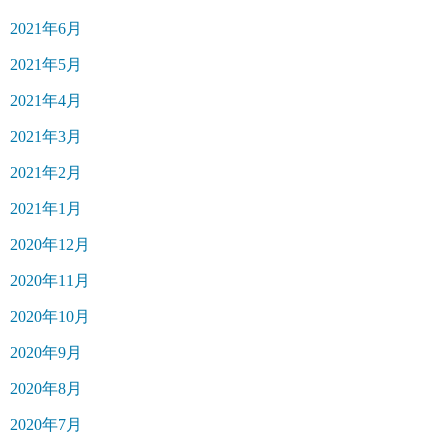
2021年6月
2021年5月
2021年4月
2021年3月
2021年2月
2021年1月
2020年12月
2020年11月
2020年10月
2020年9月
2020年8月
2020年7月