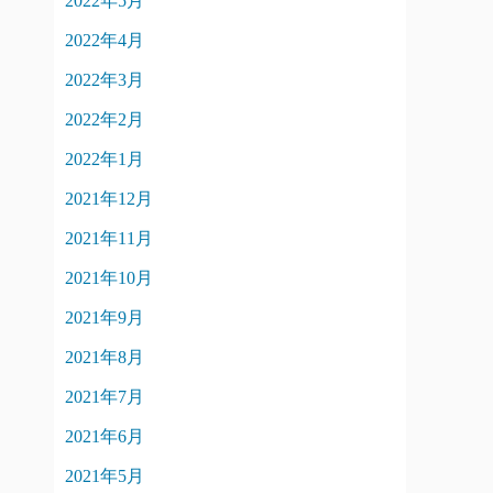
2022年5月
2022年4月
2022年3月
2022年2月
2022年1月
2021年12月
2021年11月
2021年10月
2021年9月
2021年8月
2021年7月
2021年6月
2021年5月