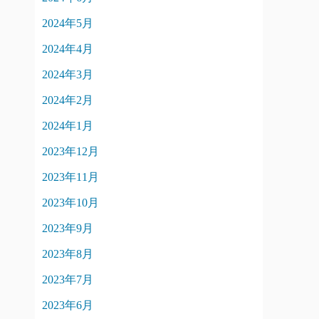
2024年5月
2024年4月
2024年3月
2024年2月
2024年1月
2023年12月
2023年11月
2023年10月
2023年9月
2023年8月
2023年7月
2023年6月