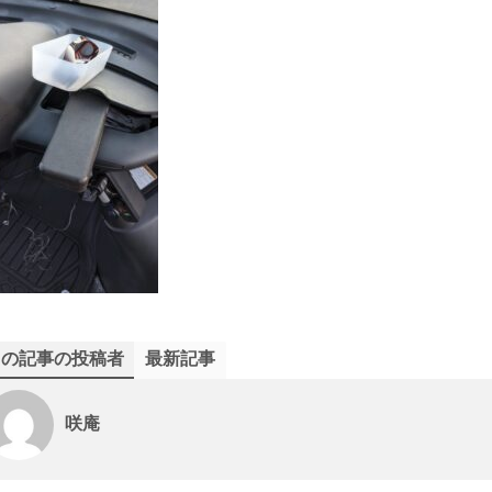
この記事の投稿者
最新記事
咲庵