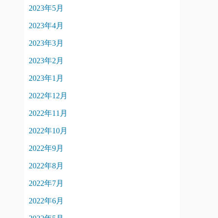
2023年5月
2023年4月
2023年3月
2023年2月
2023年1月
2022年12月
2022年11月
2022年10月
2022年9月
2022年8月
2022年7月
2022年6月