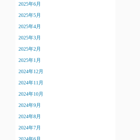
2025年6月
2025年5月
2025年4月
2025年3月
2025年2月
2025年1月
2024年12月
2024年11月
2024年10月
2024年9月
2024年8月
2024年7月
2024年6月