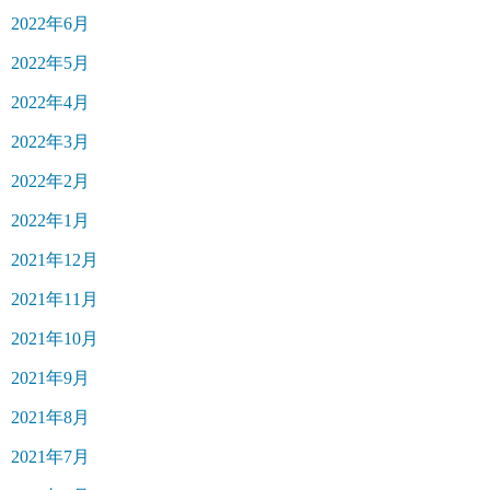
2022年6月
2022年5月
2022年4月
2022年3月
2022年2月
2022年1月
2021年12月
2021年11月
2021年10月
2021年9月
2021年8月
2021年7月