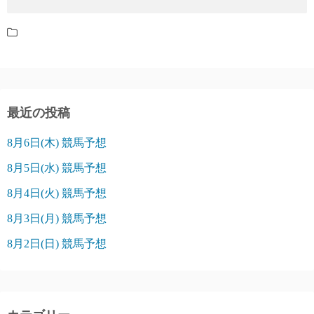
最近の投稿
8月6日(木) 競馬予想
8月5日(水) 競馬予想
8月4日(火) 競馬予想
8月3日(月) 競馬予想
8月2日(日) 競馬予想