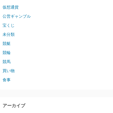
仮想通貨
公営ギャンブル
宝くじ
未分類
競艇
競輪
競馬
買い物
食事
アーカイブ