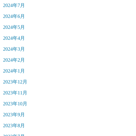
2024年7月
2024年6月
2024年5月
2024年4月
2024年3月
2024年2月
2024年1月
2023年12月
2023年11月
2023年10月
2023年9月
2023年8月