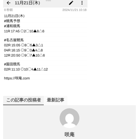
この記事の投稿者
最新記事
咲庵