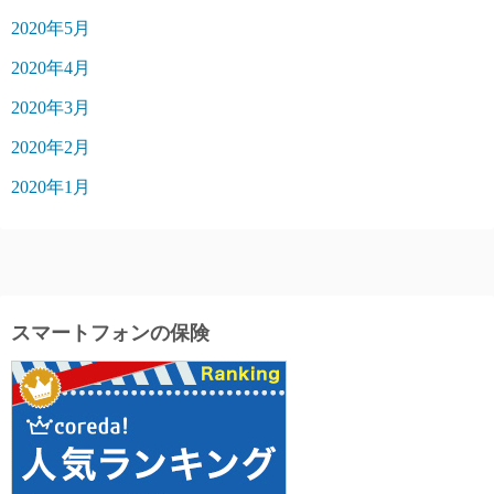
2020年5月
2020年4月
2020年3月
2020年2月
2020年1月
スマートフォンの保険