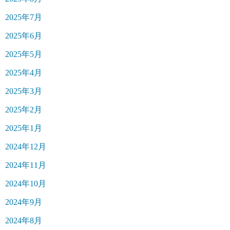
2025年7月
2025年6月
2025年5月
2025年4月
2025年3月
2025年2月
2025年1月
2024年12月
2024年11月
2024年10月
2024年9月
2024年8月