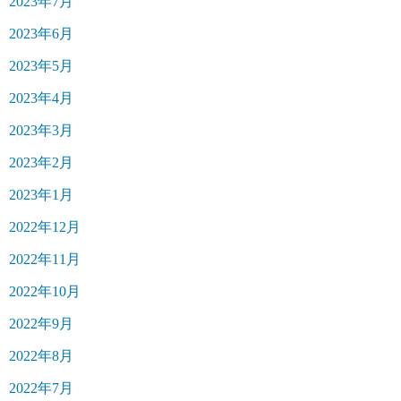
2023年7月
2023年6月
2023年5月
2023年4月
2023年3月
2023年2月
2023年1月
2022年12月
2022年11月
2022年10月
2022年9月
2022年8月
2022年7月