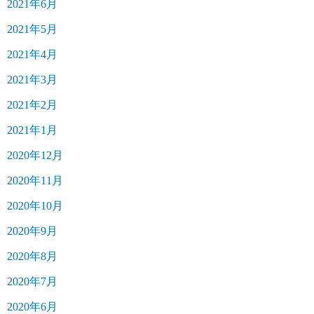
2021年6月
2021年5月
2021年4月
2021年3月
2021年2月
2021年1月
2020年12月
2020年11月
2020年10月
2020年9月
2020年8月
2020年7月
2020年6月