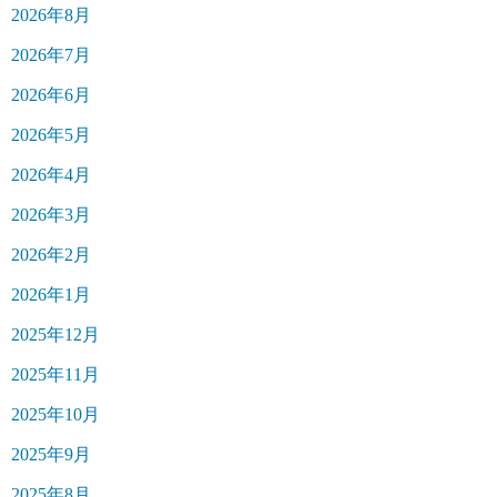
2026年8月
2026年7月
2026年6月
2026年5月
2026年4月
2026年3月
2026年2月
2026年1月
2025年12月
2025年11月
2025年10月
2025年9月
2025年8月