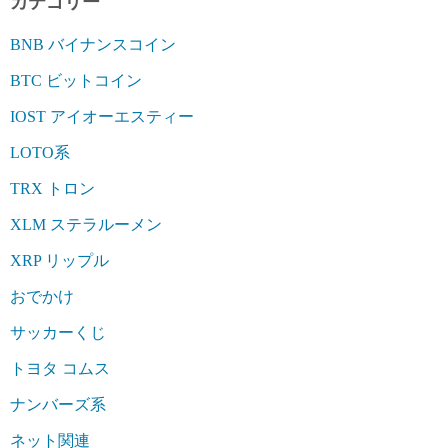
カテゴリー
BNB バイナンスコイン
BTC ビットコイン
IOST アイオーエスティー
LOTO系
TRX トロン
XLM ステラルーメン
XRP リップル
おでかけ
サッカーくじ
トヨタ コムス
ナンバーズ系
ネット関連