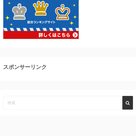
スポンサーリンク