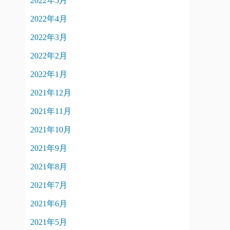
2022年5月
2022年4月
2022年3月
2022年2月
2022年1月
2021年12月
2021年11月
2021年10月
2021年9月
2021年8月
2021年7月
2021年6月
2021年5月