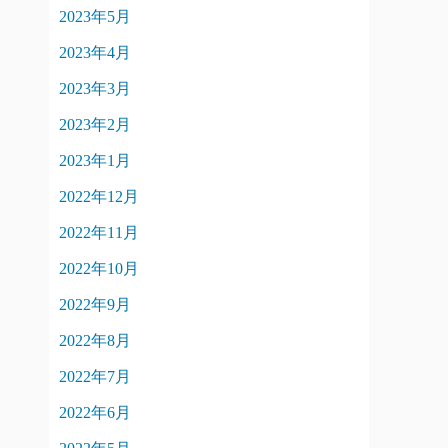
2023年5月
2023年4月
2023年3月
2023年2月
2023年1月
2022年12月
2022年11月
2022年10月
2022年9月
2022年8月
2022年7月
2022年6月