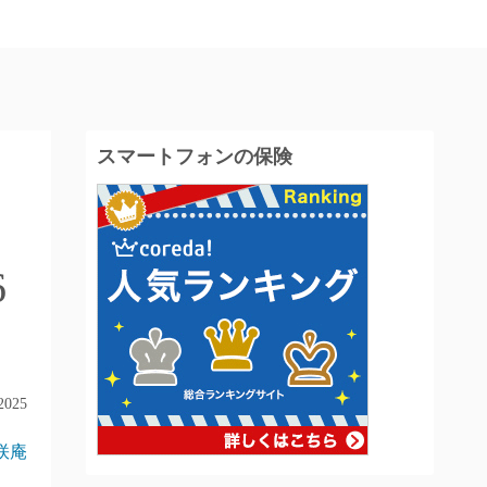
スマートフォンの保険
6
2025
咲庵