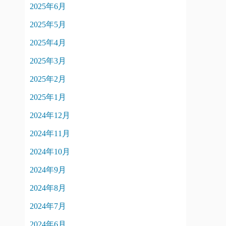
2025年6月
2025年5月
2025年4月
2025年3月
2025年2月
2025年1月
2024年12月
2024年11月
2024年10月
2024年9月
2024年8月
2024年7月
2024年6月