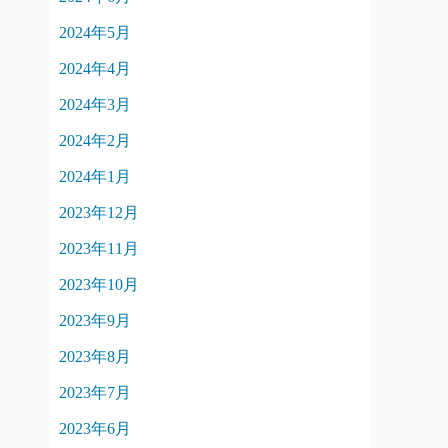
2024年5月
2024年4月
2024年3月
2024年2月
2024年1月
2023年12月
2023年11月
2023年10月
2023年9月
2023年8月
2023年7月
2023年6月