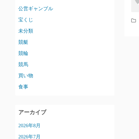
公営ギャンブル
宝くじ
未分類
競艇
競輪
競馬
買い物
食事
アーカイブ
2026年8月
2026年7月