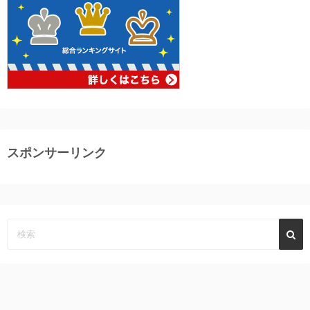
スポンサーリンク