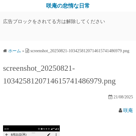
コ
咲庵の怠惰な日常
ン
テ
広告ブロックをされてる方は解除してください
ン
ツ
へ
ス
ホーム
»
screenshot_20250821-1034258120714615741486979.png
キ
screenshot_20250821-
ッ
プ
1034258120714615741486979.png
21/08/2025
咲庵