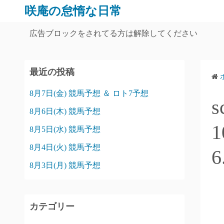
コ
咲庵の怠惰な日常
ン
テ
広告ブロックをされてる方は解除してください
ン
ツ
へ
最近の投稿
ス
8月7日(金) 競馬予想 ＆ ロト7予想
キ
s
ッ
8月6日(木) 競馬予想
プ
1
8月5日(水) 競馬予想
8月4日(火) 競馬予想
6
8月3日(月) 競馬予想
カテゴリー