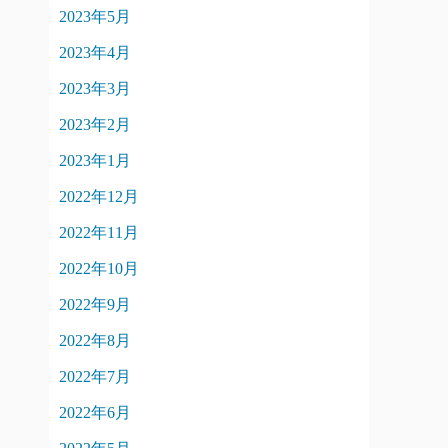
2023年5月
2023年4月
2023年3月
2023年2月
2023年1月
2022年12月
2022年11月
2022年10月
2022年9月
2022年8月
2022年7月
2022年6月