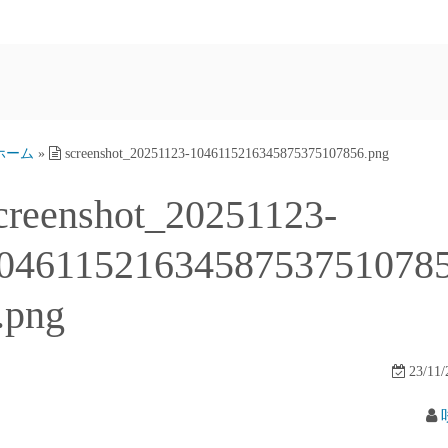
ホーム
»
screenshot_20251123-1046115216345875375107856.png
creenshot_20251123-
0461152163458753751078
.png
23/11/