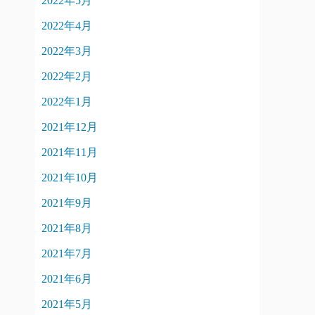
2022年5月
2022年4月
2022年3月
2022年2月
2022年1月
2021年12月
2021年11月
2021年10月
2021年9月
2021年8月
2021年7月
2021年6月
2021年5月