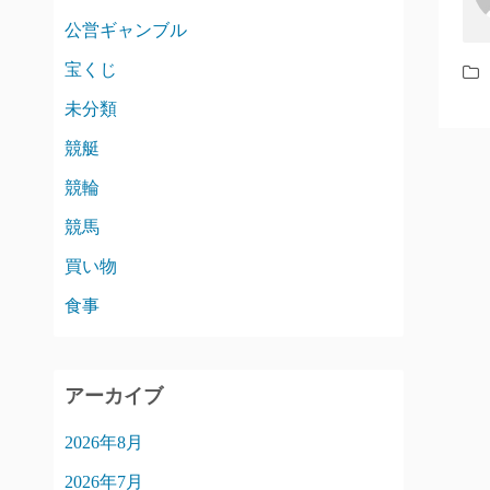
公営ギャンブル
宝くじ
未分類
競艇
競輪
競馬
買い物
食事
アーカイブ
2026年8月
2026年7月