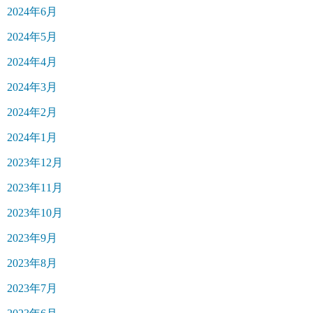
2024年6月
2024年5月
2024年4月
2024年3月
2024年2月
2024年1月
2023年12月
2023年11月
2023年10月
2023年9月
2023年8月
2023年7月