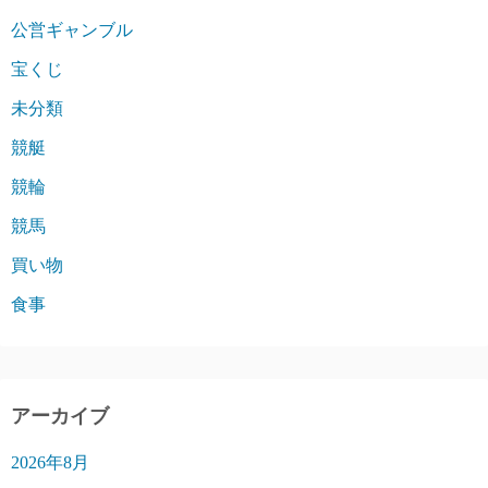
公営ギャンブル
宝くじ
未分類
競艇
競輪
競馬
買い物
食事
アーカイブ
2026年8月