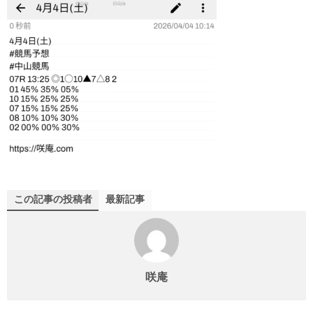
この記事の投稿者
最新記事
咲庵