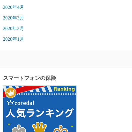
2020年4月
2020年3月
2020年2月
2020年1月
スマートフォンの保険