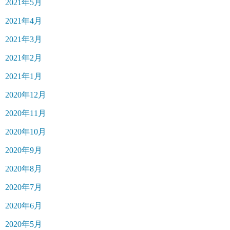
2021年5月
2021年4月
2021年3月
2021年2月
2021年1月
2020年12月
2020年11月
2020年10月
2020年9月
2020年8月
2020年7月
2020年6月
2020年5月