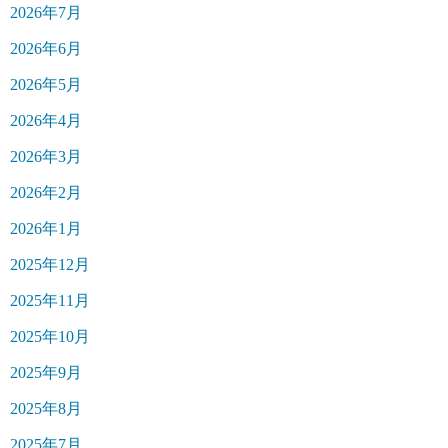
2026年7月
2026年6月
2026年5月
2026年4月
2026年3月
2026年2月
2026年1月
2025年12月
2025年11月
2025年10月
2025年9月
2025年8月
2025年7月