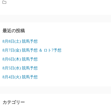
最近の投稿
8月8日(土) 競馬予想
8月7日(金) 競馬予想 ＆ ロト7予想
8月6日(木) 競馬予想
8月5日(水) 競馬予想
8月4日(火) 競馬予想
カテゴリー