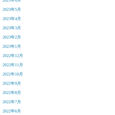
2023年6月
2023年5月
2023年4月
2023年3月
2023年2月
2023年1月
2022年12月
2022年11月
2022年10月
2022年9月
2022年8月
2022年7月
2022年6月