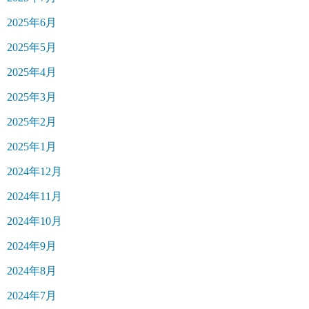
2025年6月
2025年5月
2025年4月
2025年3月
2025年2月
2025年1月
2024年12月
2024年11月
2024年10月
2024年9月
2024年8月
2024年7月