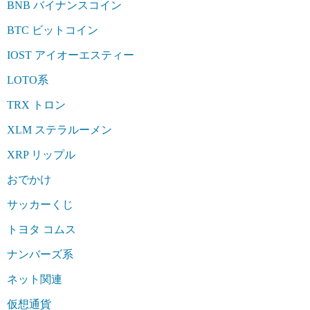
BNB バイナンスコイン
BTC ビットコイン
IOST アイオーエスティー
LOTO系
TRX トロン
XLM ステラルーメン
XRP リップル
おでかけ
サッカーくじ
トヨタ コムス
ナンバーズ系
ネット関連
仮想通貨