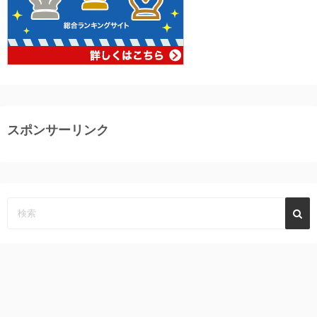
スポンサーリンク