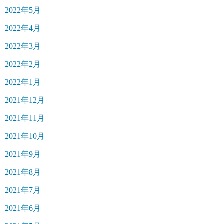
2022年5月
2022年4月
2022年3月
2022年2月
2022年1月
2021年12月
2021年11月
2021年10月
2021年9月
2021年8月
2021年7月
2021年6月