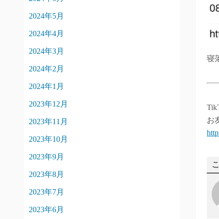
2024年5月
2024年4月
2024年3月
寝
2024年2月
2024年1月
2023年12月
Ti
お
2023年11月
htt
2023年10月
2023年9月
2023年8月
2023年7月
2023年6月