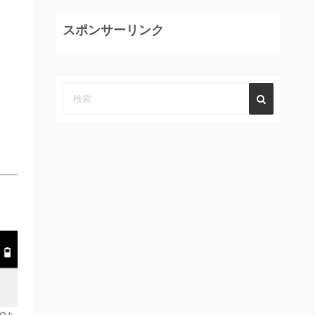
スポンサーリンク