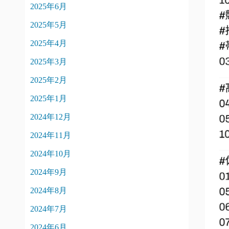
2025年6月
2025年5月
2025年4月
2025年3月
2025年2月
2025年1月
2024年12月
2024年11月
2024年10月
2024年9月
2024年8月
2024年7月
2024年6月