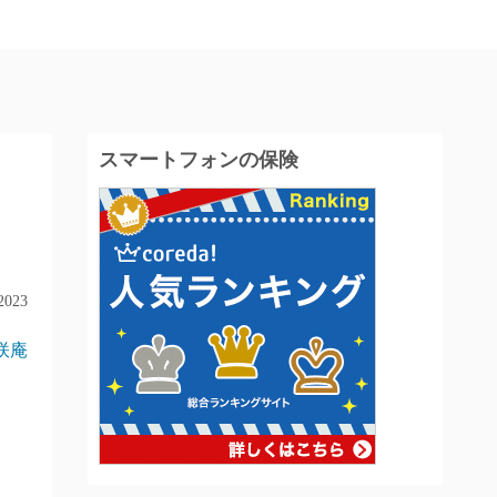
スマートフォンの保険
2023
咲庵