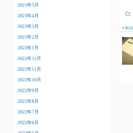
2023年5月
2023年4月
2023年3月
前の
2023年2月
2023年1月
2022年12月
2022年11月
2022年10月
2022年9月
2022年8月
2022年7月
2022年6月