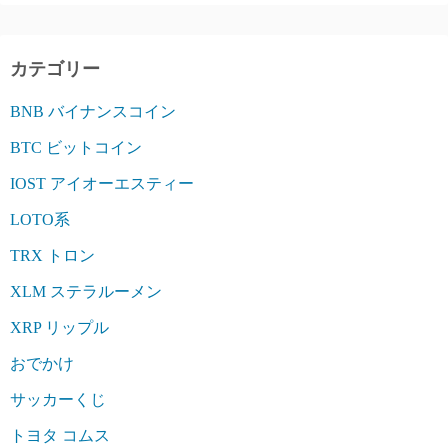
カテゴリー
BNB バイナンスコイン
BTC ビットコイン
IOST アイオーエスティー
LOTO系
TRX トロン
XLM ステラルーメン
XRP リップル
おでかけ
サッカーくじ
トヨタ コムス