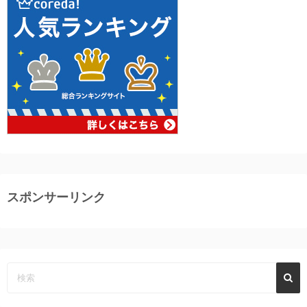
スポンサーリンク