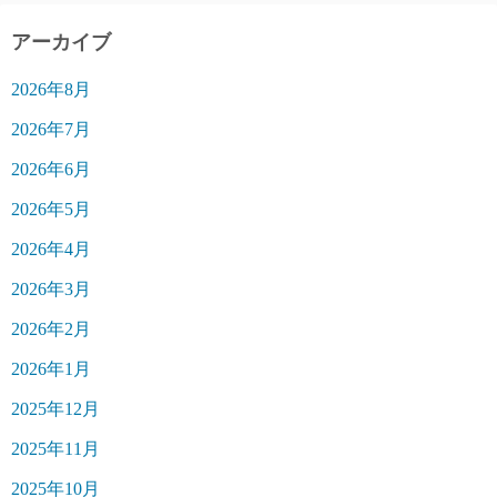
アーカイブ
2026年8月
2026年7月
2026年6月
2026年5月
2026年4月
2026年3月
2026年2月
2026年1月
2025年12月
2025年11月
2025年10月