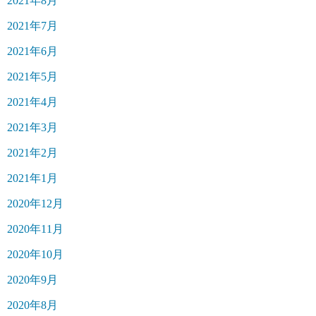
2021年8月
2021年7月
2021年6月
2021年5月
2021年4月
2021年3月
2021年2月
2021年1月
2020年12月
2020年11月
2020年10月
2020年9月
2020年8月