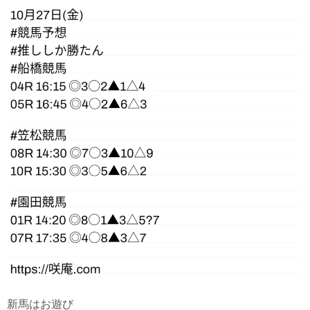
新馬はお遊び