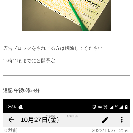
広告ブロックをされてる方は解除してください
13時半頃までに公開予定
追記 午後0時54分