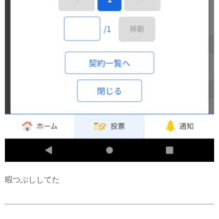
暇つぶししてた