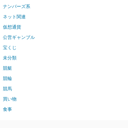
ナンバーズ系
ネット関連
仮想通貨
公営ギャンブル
宝くじ
未分類
競艇
競輪
競馬
買い物
食事