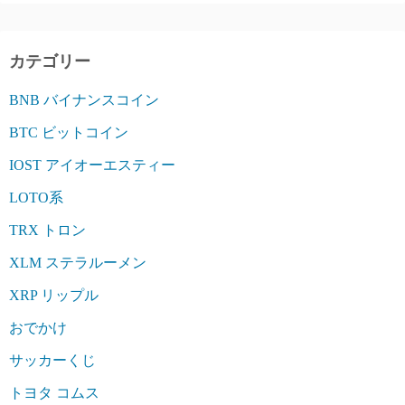
カテゴリー
BNB バイナンスコイン
BTC ビットコイン
IOST アイオーエスティー
LOTO系
TRX トロン
XLM ステラルーメン
XRP リップル
おでかけ
サッカーくじ
トヨタ コムス