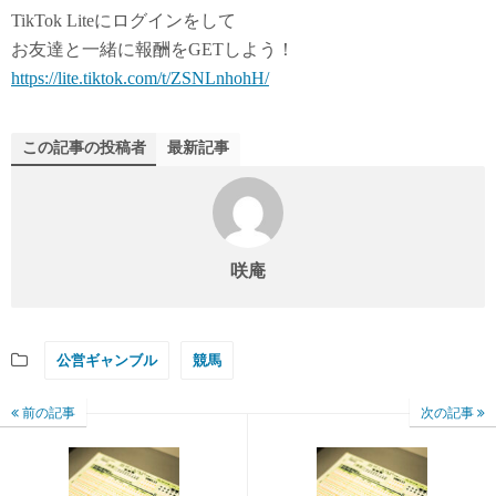
TikTok Liteにログインをして
お友達と一緒に報酬をGETしよう！
https://lite.tiktok.com/t/ZSNLnhohH/
この記事の投稿者
最新記事
咲庵
公営ギャンブル
競馬
前の記事
次の記事