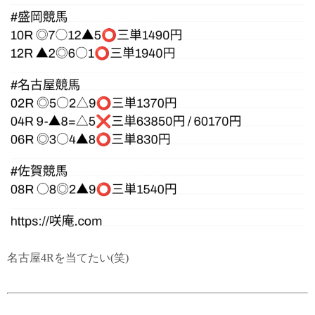
名古屋4Rを当てたい(笑)