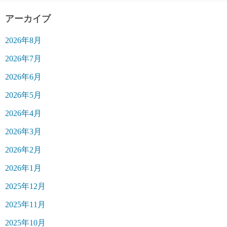
アーカイブ
2026年8月
2026年7月
2026年6月
2026年5月
2026年4月
2026年3月
2026年2月
2026年1月
2025年12月
2025年11月
2025年10月