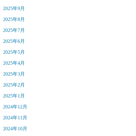
2025年9月
2025年8月
2025年7月
2025年6月
2025年5月
2025年4月
2025年3月
2025年2月
2025年1月
2024年12月
2024年11月
2024年10月