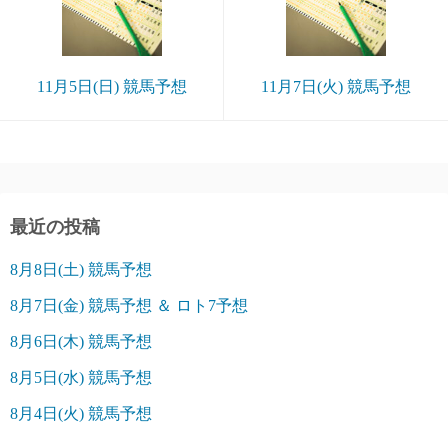
11月5日(日) 競馬予想
11月7日(火) 競馬予想
最近の投稿
8月8日(土) 競馬予想
8月7日(金) 競馬予想 ＆ ロト7予想
8月6日(木) 競馬予想
8月5日(水) 競馬予想
8月4日(火) 競馬予想