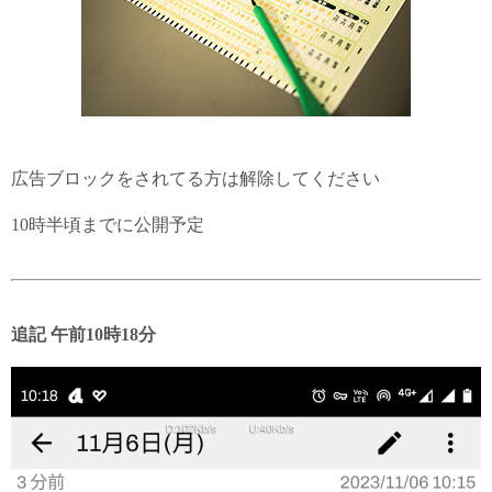
広告ブロックをされてる方は解除してください
10時半頃までに公開予定
追記 午前10時18分