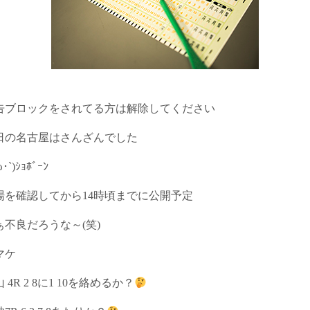
告ブロックをされてる方は解除してください
日の名古屋はさんざんでした
ω･`)ｼｮﾎﾞｰﾝ
場を確認してから14時頃までに公開予定
ぁ不良だろうな～(笑)
マケ
 4R 2 8に1 10を絡めるか？