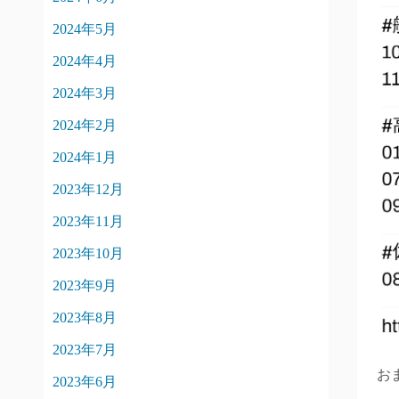
2024年5月
2024年4月
2024年3月
2024年2月
2024年1月
2023年12月
2023年11月
2023年10月
2023年9月
2023年8月
2023年7月
お
2023年6月