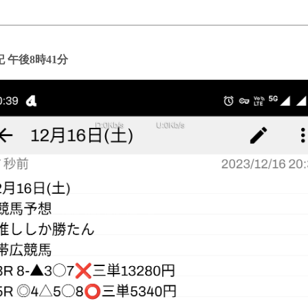
 午後8時41分