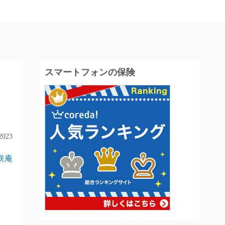
スマートフォンの保険
2023
咲庵