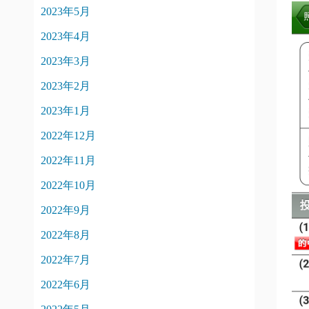
2023年5月
2023年4月
2023年3月
2023年2月
2023年1月
2022年12月
2022年11月
2022年10月
2022年9月
2022年8月
2022年7月
2022年6月