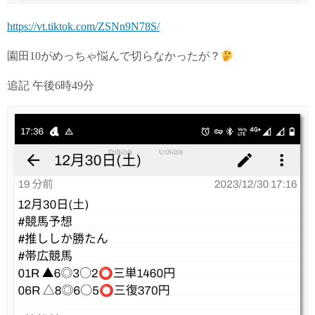
https://vt.tiktok.com/ZSNn9N78S/
園田10がめっちゃ悩んで切らなかったが？
追記 午後6時49分