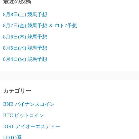
最近の投稿
8月8日(土) 競馬予想
8月7日(金) 競馬予想 ＆ ロト7予想
8月6日(木) 競馬予想
8月5日(水) 競馬予想
8月4日(火) 競馬予想
カテゴリー
BNB バイナンスコイン
BTC ビットコイン
IOST アイオーエスティー
LOTO系