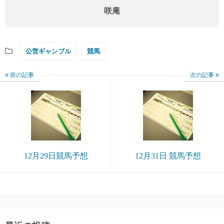
咲庵
公営ギャンブル
競馬
前の記事
次の記事
12月29日競馬予想
12月31日 競馬予想