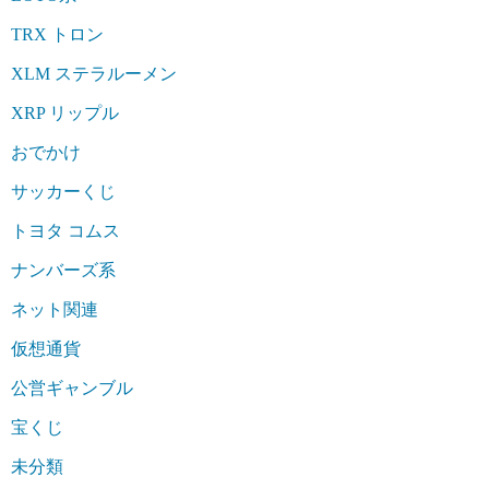
TRX トロン
XLM ステラルーメン
XRP リップル
おでかけ
サッカーくじ
トヨタ コムス
ナンバーズ系
ネット関連
仮想通貨
公営ギャンブル
宝くじ
未分類