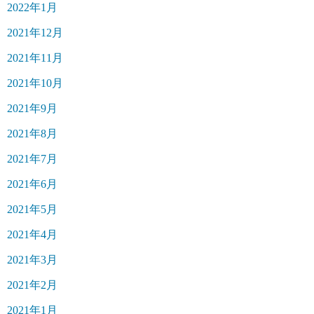
2022年1月
2021年12月
2021年11月
2021年10月
2021年9月
2021年8月
2021年7月
2021年6月
2021年5月
2021年4月
2021年3月
2021年2月
2021年1月