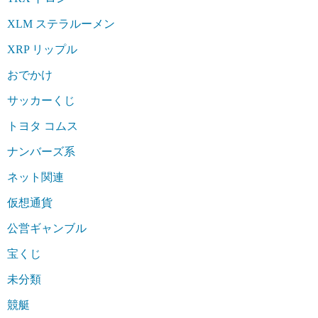
XLM ステラルーメン
XRP リップル
おでかけ
サッカーくじ
トヨタ コムス
ナンバーズ系
ネット関連
仮想通貨
公営ギャンブル
宝くじ
未分類
競艇