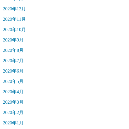
2020年12月
2020年11月
2020年10月
2020年9月
2020年8月
2020年7月
2020年6月
2020年5月
2020年4月
2020年3月
2020年2月
2020年1月