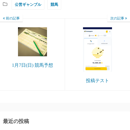
公営ギャンブル
競馬
前の記事
次の記事
1月7日(日) 競馬予想
投稿テスト
最近の投稿