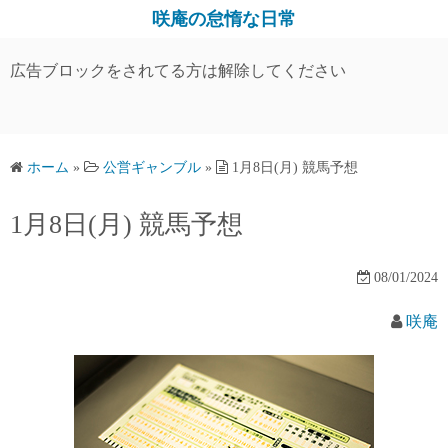
コ
咲庵の怠惰な日常
ン
テ
広告ブロックをされてる方は解除してください
ン
ツ
へ
ス
ホーム
»
公営ギャンブル
»
1月8日(月) 競馬予想
キ
1月8日(月) 競馬予想
ッ
プ
08/01/2024
咲庵