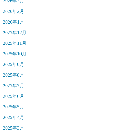
2026年3月
2026年2月
2026年1月
2025年12月
2025年11月
2025年10月
2025年9月
2025年8月
2025年7月
2025年6月
2025年5月
2025年4月
2025年3月