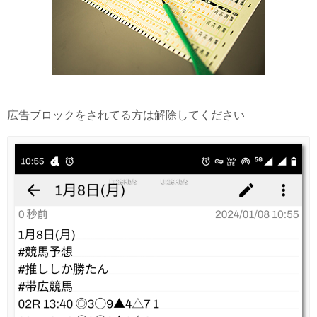
広告ブロックをされてる方は解除してください