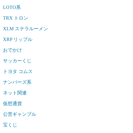
LOTO系
TRX トロン
XLM ステラルーメン
XRP リップル
おでかけ
サッカーくじ
トヨタ コムス
ナンバーズ系
ネット関連
仮想通貨
公営ギャンブル
宝くじ