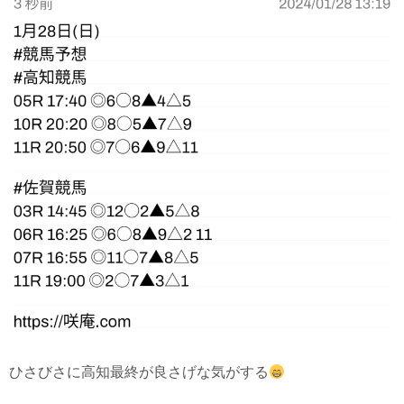
ひさびさに高知最終が良さげな気がする