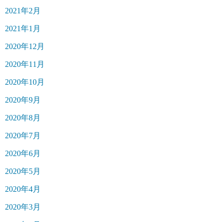
2021年2月
2021年1月
2020年12月
2020年11月
2020年10月
2020年9月
2020年8月
2020年7月
2020年6月
2020年5月
2020年4月
2020年3月