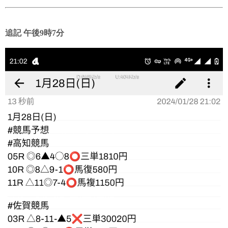
追記 午後9時7分