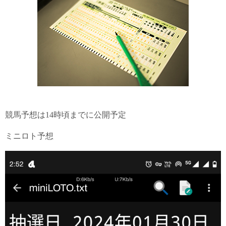
競馬予想は14時頃までに公開予定
ミニロト予想