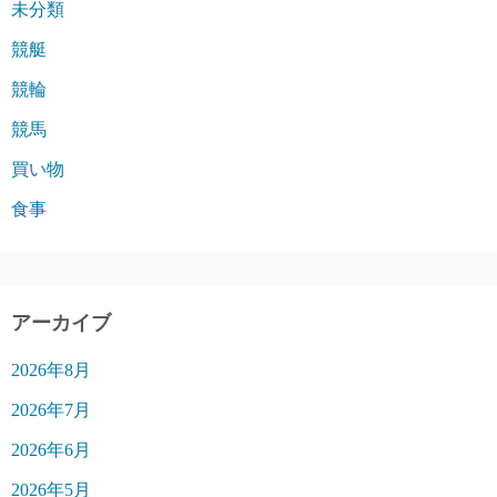
未分類
競艇
競輪
競馬
買い物
食事
アーカイブ
2026年8月
2026年7月
2026年6月
2026年5月