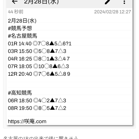
名古屋の1Rの出来で後に響きそう