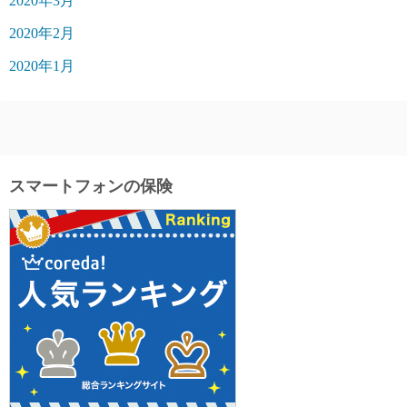
2020年3月
2020年2月
2020年1月
スマートフォンの保険