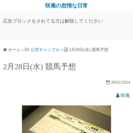
コ
咲庵の怠惰な日常
ン
テ
広告ブロックをされてる方は解除してください
ン
ツ
へ
ス
ホーム
»
公営ギャンブル
»
2月28日(水) 競馬予想
キ
2月28日(水) 競馬予想
ッ
プ
28/02/2024
咲庵