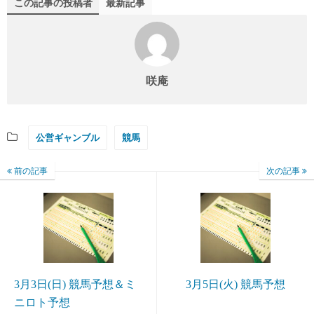
この記事の投稿者
最新記事
咲庵
公営ギャンブル
競馬
前の記事
次の記事
3月3日(日) 競馬予想＆ミ
3月5日(火) 競馬予想
ニロト予想