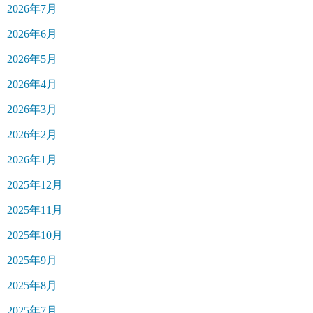
2026年7月
2026年6月
2026年5月
2026年4月
2026年3月
2026年2月
2026年1月
2025年12月
2025年11月
2025年10月
2025年9月
2025年8月
2025年7月