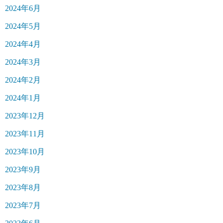
2024年6月
2024年5月
2024年4月
2024年3月
2024年2月
2024年1月
2023年12月
2023年11月
2023年10月
2023年9月
2023年8月
2023年7月