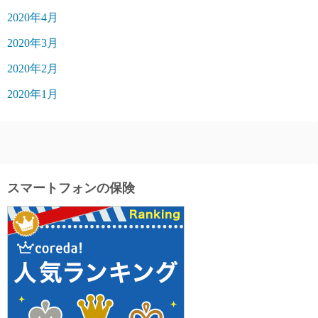
2020年4月
2020年3月
2020年2月
2020年1月
スマートフォンの保険