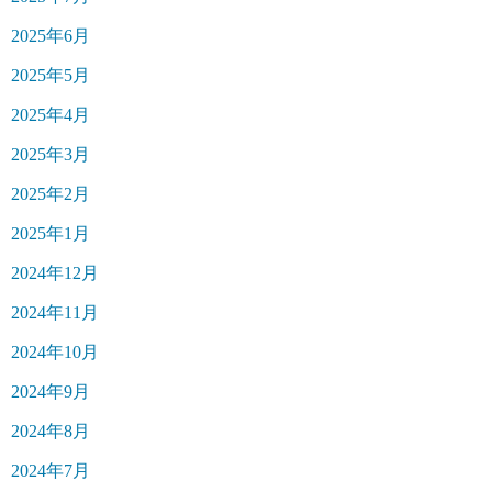
2025年6月
2025年5月
2025年4月
2025年3月
2025年2月
2025年1月
2024年12月
2024年11月
2024年10月
2024年9月
2024年8月
2024年7月