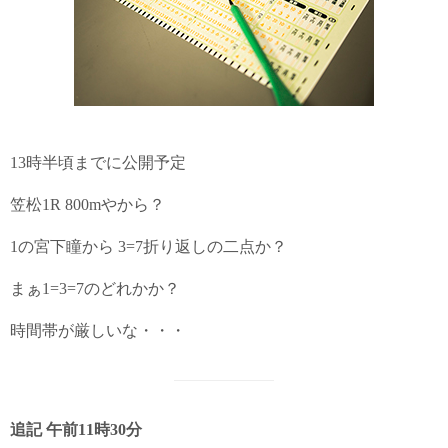
13時半頃までに公開予定
笠松1R 800mやから？
1の宮下瞳から 3=7折り返しの二点か？
まぁ1=3=7のどれかか？
時間帯が厳しいな・・・
追記 午前11時30分