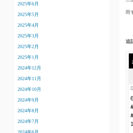
2025年6月
雨
2025年5月
2025年4月
2025年3月
追記
2025年2月
2025年1月
2024年12月
2024年11月
2024年10月
2024年9月
2024年8月
2024年7月
2024年6月