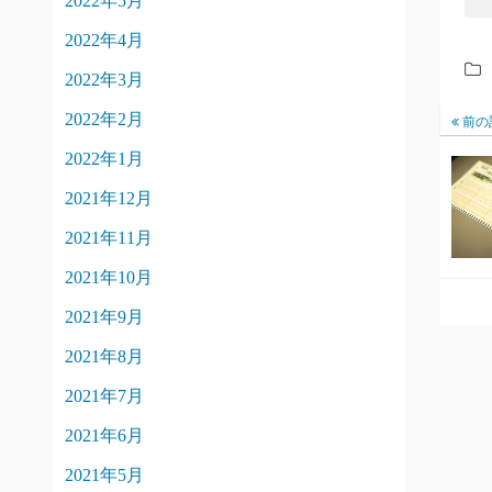
2022年5月
2022年4月
2022年3月
2022年2月
前の
2022年1月
2021年12月
2021年11月
2021年10月
2021年9月
2021年8月
2021年7月
2021年6月
2021年5月