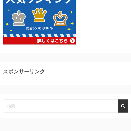
スポンサーリンク