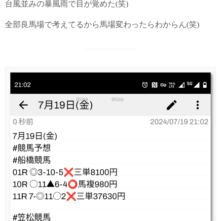
台風並みの暴風雨で目が覚めた(笑)
全部良馬場で考えてるから馬場変わったらわからん(笑)