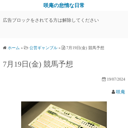
コ
咲庵の怠惰な日常
ン
テ
広告ブロックをされてる方は解除してください
ン
ツ
へ
ス
ホーム
»
公営ギャンブル
»
7月19日(金) 競馬予想
キ
7月19日(金) 競馬予想
ッ
プ
19/07/2024
咲庵