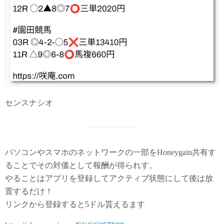
センスナシオ
パソコンやスマホのネットワークの一部をHoneygain共有す
ることでその対価として報酬が得られす。
やることはアプリを登録してアクティブ状態にして後は放
置するだけ！
リンクから登録すると5ドル貰えるます