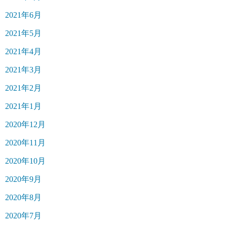
2021年6月
2021年5月
2021年4月
2021年3月
2021年2月
2021年1月
2020年12月
2020年11月
2020年10月
2020年9月
2020年8月
2020年7月