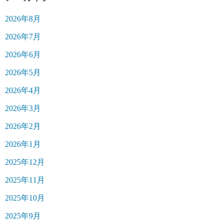
2026年8月
2026年7月
2026年6月
2026年5月
2026年4月
2026年3月
2026年2月
2026年1月
2025年12月
2025年11月
2025年10月
2025年9月