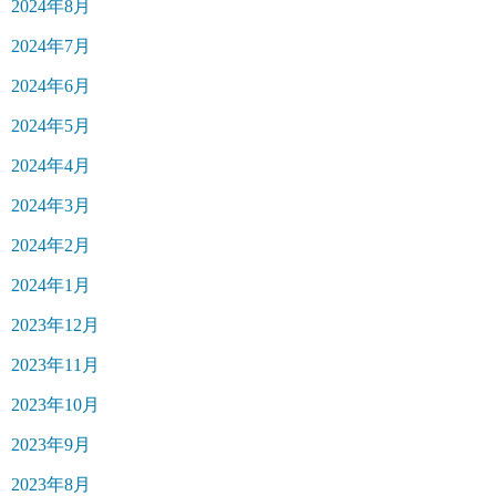
2024年8月
2024年7月
2024年6月
2024年5月
2024年4月
2024年3月
2024年2月
2024年1月
2023年12月
2023年11月
2023年10月
2023年9月
2023年8月