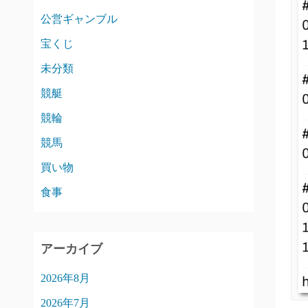
公営ギャンブル
宝くじ
未分類
競艇
競輪
競馬
買い物
食事
アーカイブ
2026年8月
2026年7月