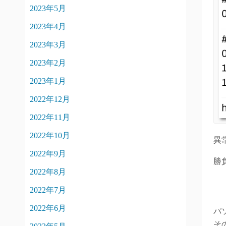
2023年5月
2023年4月
2023年3月
2023年2月
2023年1月
2022年12月
2022年11月
2022年10月
異
2022年9月
勝
2022年8月
2022年7月
2022年6月
パ
そ