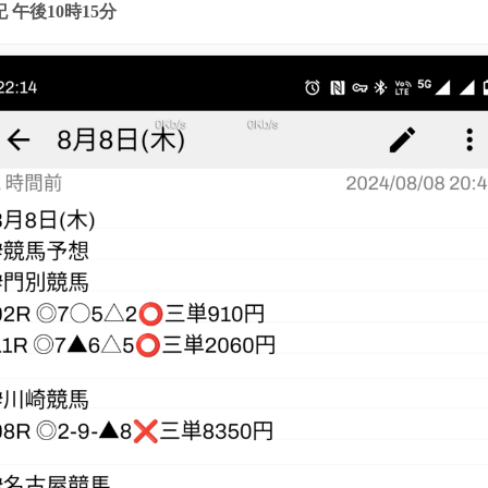
 午後10時15分