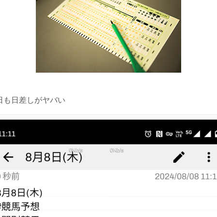
日も日差しがヤバい