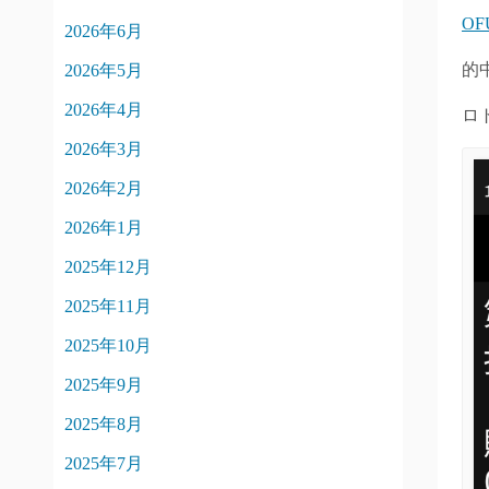
O
2026年6月
的
2026年5月
2026年4月
ロ
2026年3月
2026年2月
2026年1月
2025年12月
2025年11月
2025年10月
2025年9月
2025年8月
2025年7月