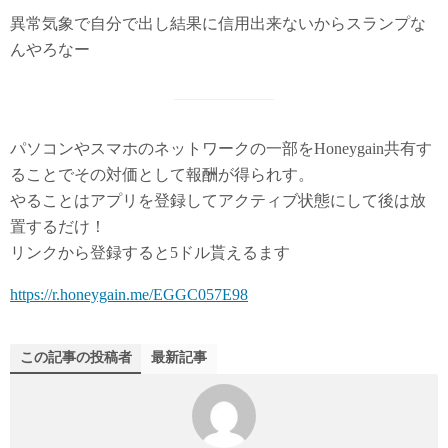
異常気象で自分で出し結果に信用出来ないからスランプな
んやろなー
パソコンやスマホのネットワークの一部をHoneygain共有す
ることでその対価として報酬が得られす。
やることはアプリを登録してアクティブ状態にして後は放
置するだけ！
リンクから登録すると5ドル貰えるます
https://r.honeygain.me/EGGC057E98
この記事の投稿者
最新記事