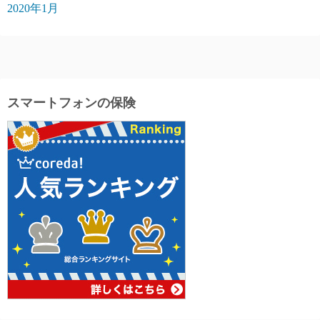
2020年1月
スマートフォンの保険