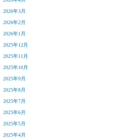
2026年3月
2026年2月
2026年1月
2025年12月
2025年11月
2025年10月
2025年9月
2025年8月
2025年7月
2025年6月
2025年5月
2025年4月