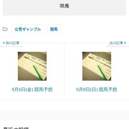
咲庵
公営ギャンブル
競馬
前の記事
次の記事
9月6日(金) 競馬予想
9月8日(日) 競馬予想