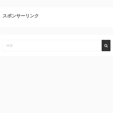
スポンサーリンク