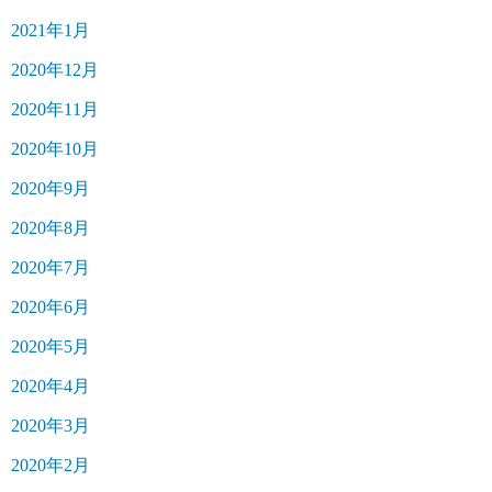
2021年1月
2020年12月
2020年11月
2020年10月
2020年9月
2020年8月
2020年7月
2020年6月
2020年5月
2020年4月
2020年3月
2020年2月