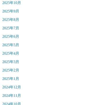
2025年10月
2025年9月
2025年8月
2025年7月
2025年6月
2025年5月
2025年4月
2025年3月
2025年2月
2025年1月
2024年12月
2024年11月
2024年10月