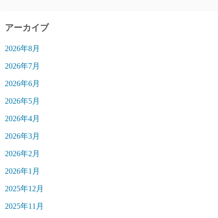
アーカイブ
2026年8月
2026年7月
2026年6月
2026年5月
2026年4月
2026年3月
2026年2月
2026年1月
2025年12月
2025年11月