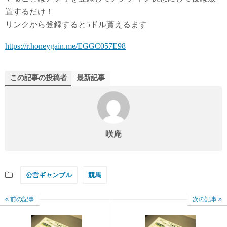
置するだけ！
リンクから登録すると5ドル貰えるます
https://r.honeygain.me/EGGC057E98
この記事の投稿者
最新記事
咲庵
公営ギャンブル
競馬
前の記事
次の記事