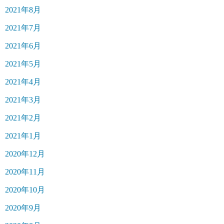
2021年8月
2021年7月
2021年6月
2021年5月
2021年4月
2021年3月
2021年2月
2021年1月
2020年12月
2020年11月
2020年10月
2020年9月