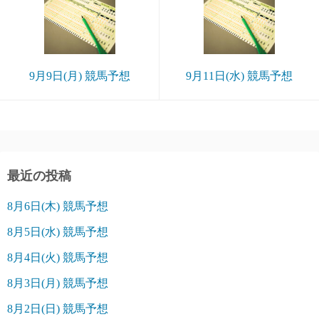
9月9日(月) 競馬予想
9月11日(水) 競馬予想
最近の投稿
8月6日(木) 競馬予想
8月5日(水) 競馬予想
8月4日(火) 競馬予想
8月3日(月) 競馬予想
8月2日(日) 競馬予想