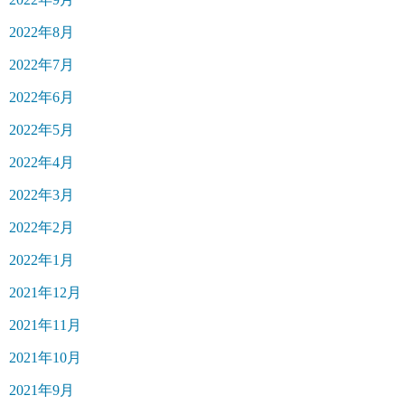
2022年8月
2022年7月
2022年6月
2022年5月
2022年4月
2022年3月
2022年2月
2022年1月
2021年12月
2021年11月
2021年10月
2021年9月