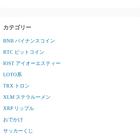
カテゴリー
BNB バイナンスコイン
BTC ビットコイン
IOST アイオーエスティー
LOTO系
TRX トロン
XLM ステラルーメン
XRP リップル
おでかけ
サッカーくじ