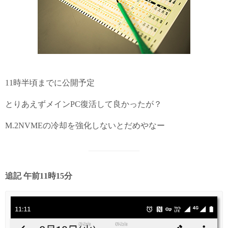
11時半頃までに公開予定
とりあえずメインPC復活して良かったが？
M.2NVMEの冷却を強化しないとだめやなー
追記 午前11時15分