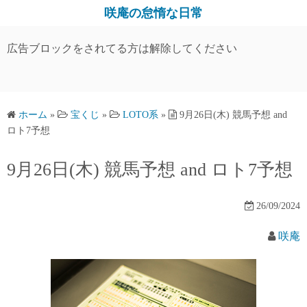
コ
咲庵の怠惰な日常
ン
テ
広告ブロックをされてる方は解除してください
ン
ツ
へ
ス
ホーム
»
宝くじ
»
LOTO系
»
9月26日(木) 競馬予想 and
ロト7予想
キ
ッ
9月26日(木) 競馬予想 and ロト7予想
プ
26/09/2024
咲庵