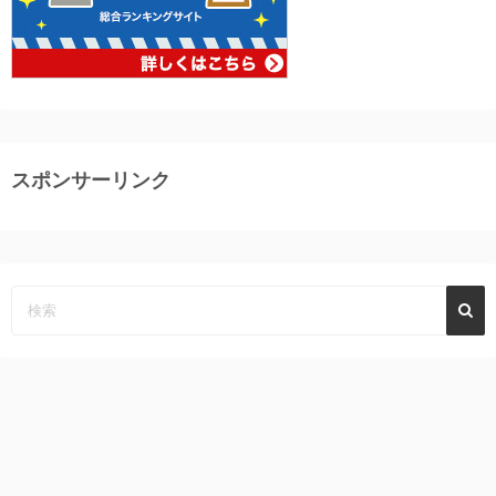
スポンサーリンク