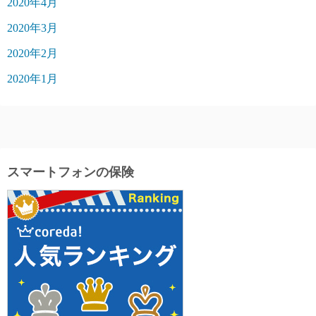
2020年4月
2020年3月
2020年2月
2020年1月
スマートフォンの保険