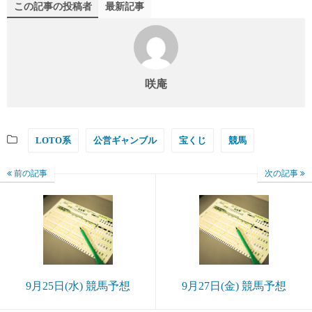
この記事の投稿者
最新記事
咲庵
LOTO系
公営ギャンブル
宝くじ
競馬
前の記事
次の記事
9月25日(水) 競馬予想
9月27日(金) 競馬予想