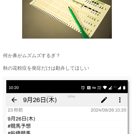
何か鼻がムズムズするぎ？
秋の花粉症を発症だけは勘弁してほしい