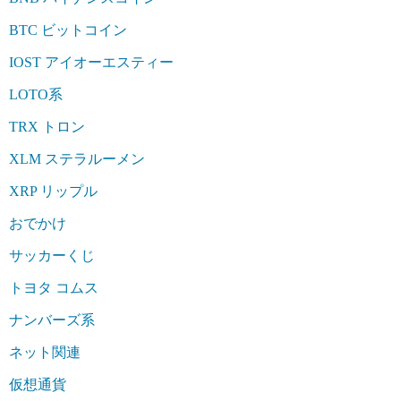
BTC ビットコイン
IOST アイオーエスティー
LOTO系
TRX トロン
XLM ステラルーメン
XRP リップル
おでかけ
サッカーくじ
トヨタ コムス
ナンバーズ系
ネット関連
仮想通貨