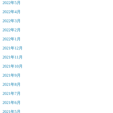
2022年5月
2022年4月
2022年3月
2022年2月
2022年1月
2021年12月
2021年11月
2021年10月
2021年9月
2021年8月
2021年7月
2021年6月
2021年5月