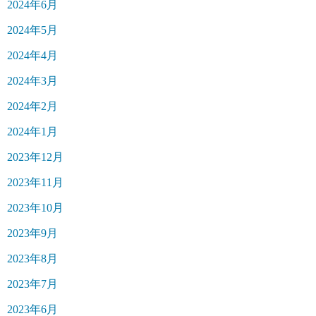
2024年6月
2024年5月
2024年4月
2024年3月
2024年2月
2024年1月
2023年12月
2023年11月
2023年10月
2023年9月
2023年8月
2023年7月
2023年6月