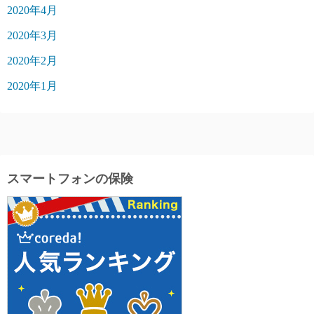
2020年4月
2020年3月
2020年2月
2020年1月
スマートフォンの保険