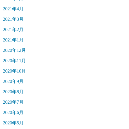
2021年4月
2021年3月
2021年2月
2021年1月
2020年12月
2020年11月
2020年10月
2020年9月
2020年8月
2020年7月
2020年6月
2020年5月