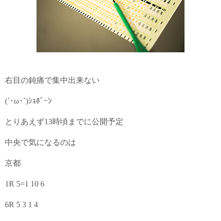
右目の鈍痛で集中出来ない
(´･ω･`)ｼｮﾎﾞｰﾝ
とりあえず13時頃までに公開予定
中央で気になるのは
京都
1R 5=1 10 6
6R 5 3 1 4