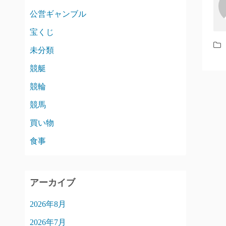
公営ギャンブル
宝くじ
未分類
競艇
競輪
競馬
買い物
食事
アーカイブ
2026年8月
2026年7月