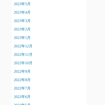
2023年5月
2023年4月
2023年3月
2023年2月
2023年1月
2022年12月
2022年11月
2022年10月
2022年9月
2022年8月
2022年7月
2022年6月