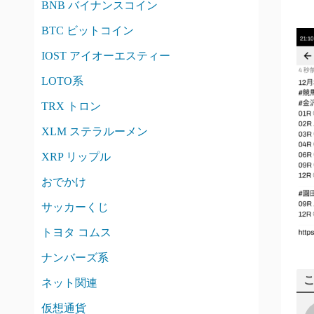
BNB バイナンスコイン
BTC ビットコイン
IOST アイオーエスティー
LOTO系
TRX トロン
XLM ステラルーメン
XRP リップル
おでかけ
サッカーくじ
トヨタ コムス
ナンバーズ系
ネット関連
仮想通貨