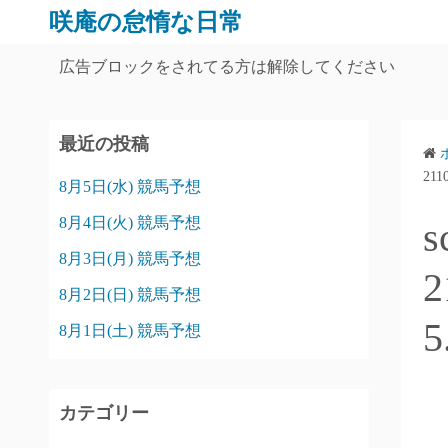
コ
咲庵の怠惰な日常
ン
テ
広告ブロックをされてる方は解除してください
ン
ツ
へ
最近の投稿
ス
211
8月5日(水) 競馬予想
キ
ッ
8月4日(火) 競馬予想
s
プ
8月3日(月) 競馬予想
2
8月2日(日) 競馬予想
5
8月1日(土) 競馬予想
カテゴリー