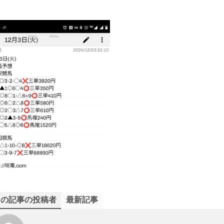
この記事の投稿者
最新記事