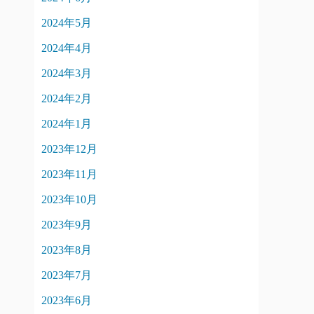
2024年5月
2024年4月
2024年3月
2024年2月
2024年1月
2023年12月
2023年11月
2023年10月
2023年9月
2023年8月
2023年7月
2023年6月