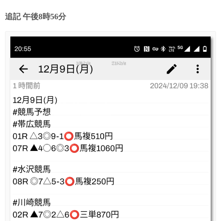
追記 午後8時56分