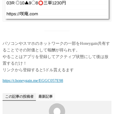
パソコンやスマホのネットワークの一部をHoneygain共有す
ることでその対価として報酬が得られす。
やることはアプリを登録してアクティブ状態にして後は放
置するだけ！
リンクから登録すると5ドル貰えるます
https://r.honeygain.me/EGGC057E98
この記事の投稿者
最新記事