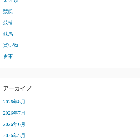
未分類
競艇
競輪
競馬
買い物
食事
アーカイブ
2026年8月
2026年7月
2026年6月
2026年5月