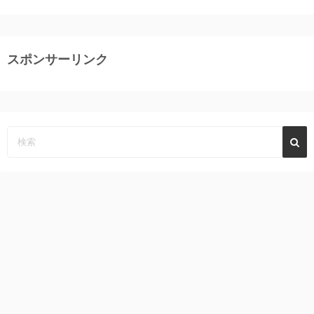
スポンサーリンク