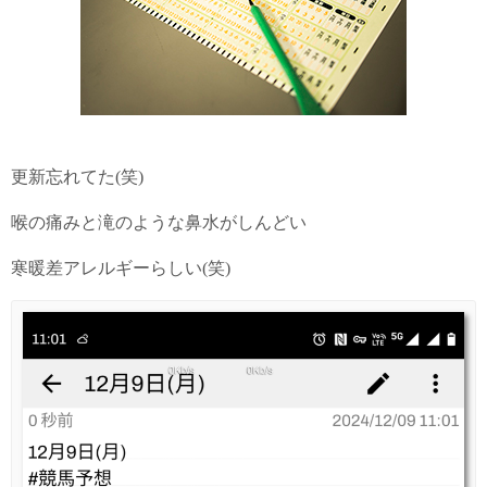
更新忘れてた(笑)
喉の痛みと滝のような鼻水がしんどい
寒暖差アレルギーらしい(笑)