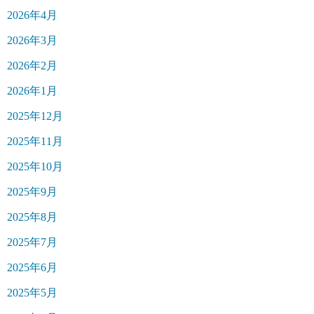
2026年4月
2026年3月
2026年2月
2026年1月
2025年12月
2025年11月
2025年10月
2025年9月
2025年8月
2025年7月
2025年6月
2025年5月