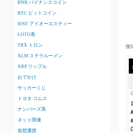
BNB バイナンスコイン
BTC ビットコイン
IOST アイオーエスティー
LOTO系
TRX トロン
寝
XLM ステラルーメン
XRP リップル
おでかけ
サッカーくじ
トヨタ コムス
ナンバーズ系
ネット関連
仮想通貨