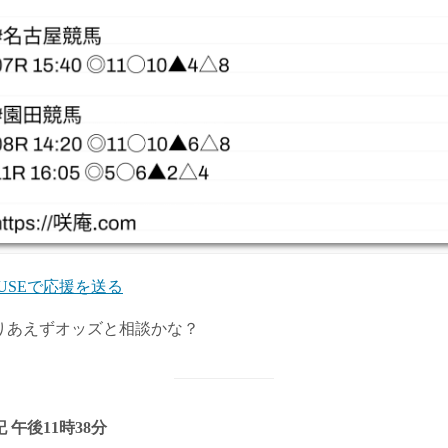
FUSEで応援を送る
りあえずオッズと相談かな？
 午後11時38分