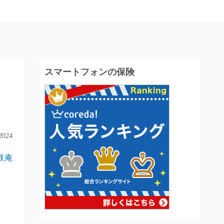
スマートフォンの保険
2024
咲庵