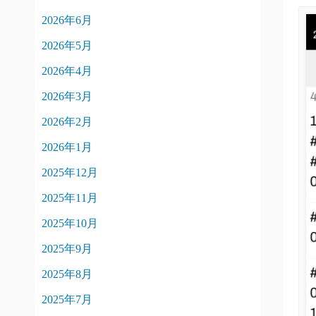
2026年6月
2026年5月
2026年4月
2026年3月
2026年2月
2026年1月
2025年12月
2025年11月
2025年10月
2025年9月
2025年8月
2025年7月