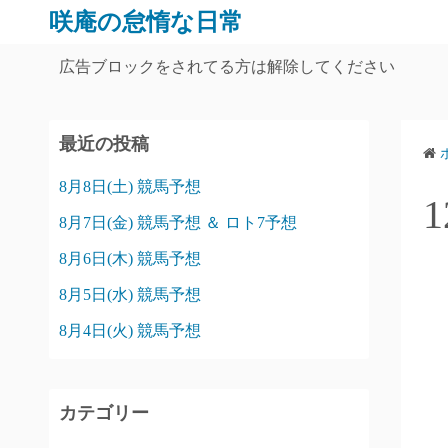
コ
咲庵の怠惰な日常
ン
テ
広告ブロックをされてる方は解除してください
ン
ツ
へ
最近の投稿
ス
8月8日(土) 競馬予想
キ
ッ
8月7日(金) 競馬予想 ＆ ロト7予想
プ
8月6日(木) 競馬予想
8月5日(水) 競馬予想
8月4日(火) 競馬予想
カテゴリー