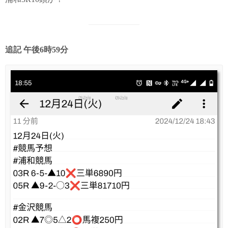
追記 午後6時59分