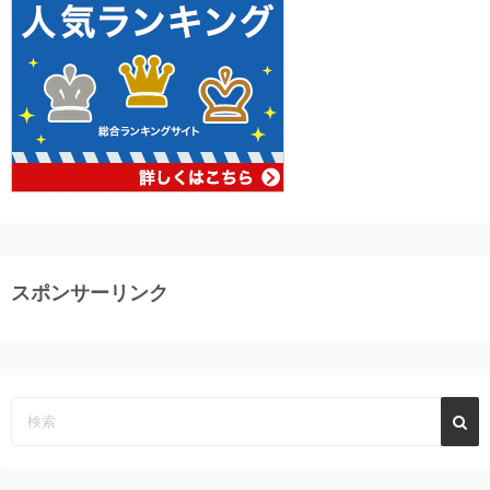
スポンサーリンク