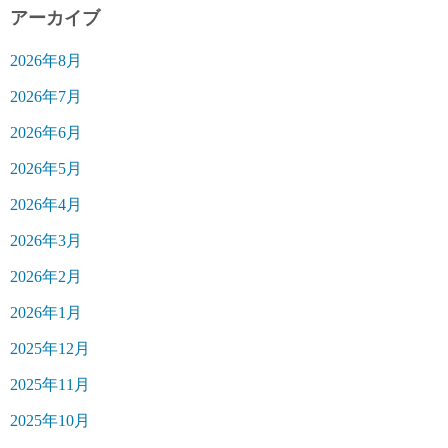
アーカイブ
2026年8月
2026年7月
2026年6月
2026年5月
2026年4月
2026年3月
2026年2月
2026年1月
2025年12月
2025年11月
2025年10月