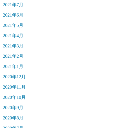
2021年7月
2021年6月
2021年5月
2021年4月
2021年3月
2021年2月
2021年1月
2020年12月
2020年11月
2020年10月
2020年9月
2020年8月