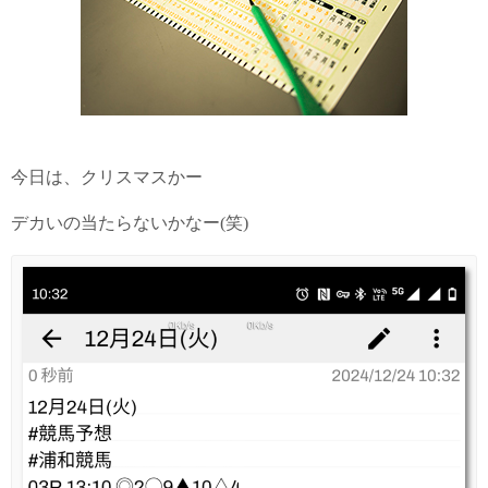
今日は、クリスマスかー
デカいの当たらないかなー(笑)