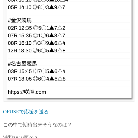
OFUSEで応援を送る
この中で期待出来そうなのは？
浦和3R10頭か？