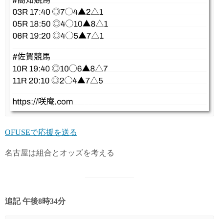
OFUSEで応援を送る
名古屋は組合とオッズを考える
追記 午後8時34分