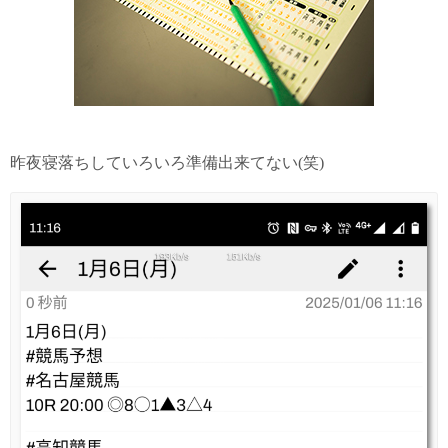
昨夜寝落ちしていろいろ準備出来てない(笑)