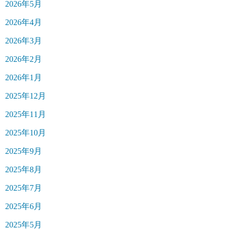
2026年5月
2026年4月
2026年3月
2026年2月
2026年1月
2025年12月
2025年11月
2025年10月
2025年9月
2025年8月
2025年7月
2025年6月
2025年5月