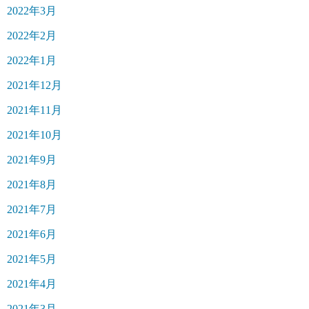
2022年3月
2022年2月
2022年1月
2021年12月
2021年11月
2021年10月
2021年9月
2021年8月
2021年7月
2021年6月
2021年5月
2021年4月
2021年3月