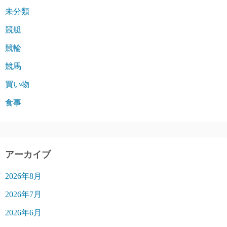
未分類
競艇
競輪
競馬
買い物
食事
アーカイブ
2026年8月
2026年7月
2026年6月