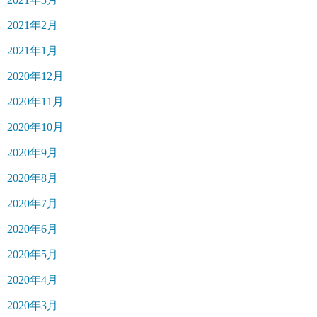
2021年2月
2021年1月
2020年12月
2020年11月
2020年10月
2020年9月
2020年8月
2020年7月
2020年6月
2020年5月
2020年4月
2020年3月