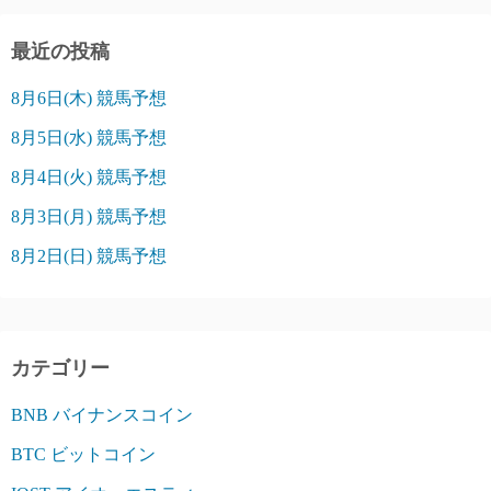
最近の投稿
8月6日(木) 競馬予想
8月5日(水) 競馬予想
8月4日(火) 競馬予想
8月3日(月) 競馬予想
8月2日(日) 競馬予想
カテゴリー
BNB バイナンスコイン
BTC ビットコイン