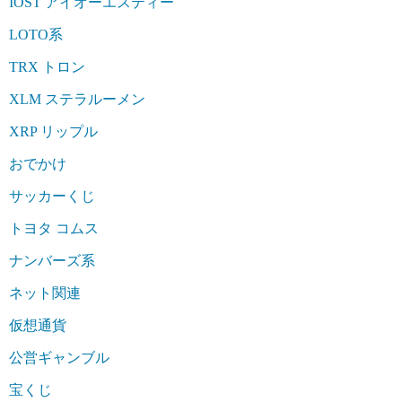
IOST アイオーエスティー
LOTO系
TRX トロン
XLM ステラルーメン
XRP リップル
おでかけ
サッカーくじ
トヨタ コムス
ナンバーズ系
ネット関連
仮想通貨
公営ギャンブル
宝くじ