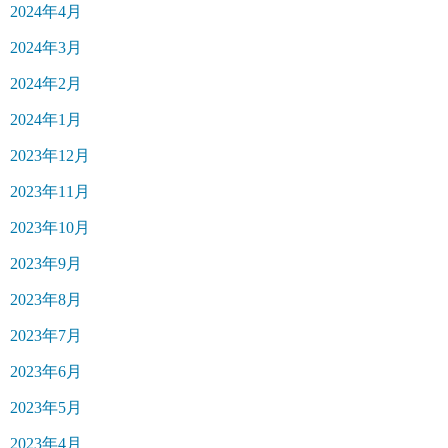
2024年4月
2024年3月
2024年2月
2024年1月
2023年12月
2023年11月
2023年10月
2023年9月
2023年8月
2023年7月
2023年6月
2023年5月
2023年4月