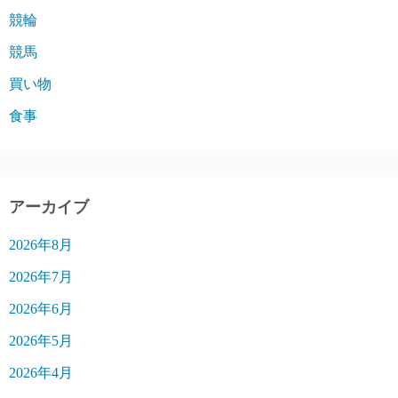
競輪
競馬
買い物
食事
アーカイブ
2026年8月
2026年7月
2026年6月
2026年5月
2026年4月