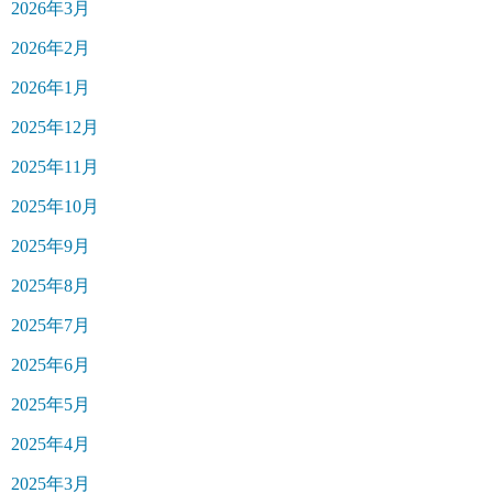
2026年3月
2026年2月
2026年1月
2025年12月
2025年11月
2025年10月
2025年9月
2025年8月
2025年7月
2025年6月
2025年5月
2025年4月
2025年3月