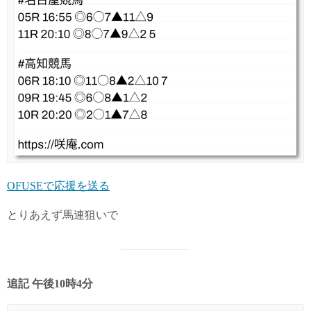
OFUSEで応援を送る
とりあえず馬連狙いで
追記 午後10時4分