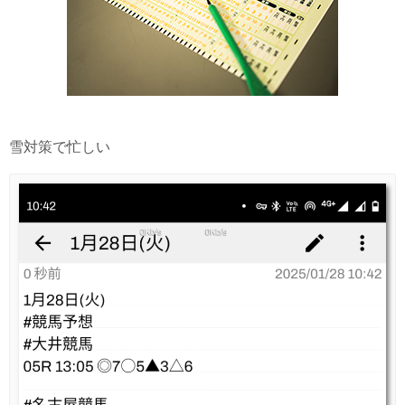
雪対策で忙しい