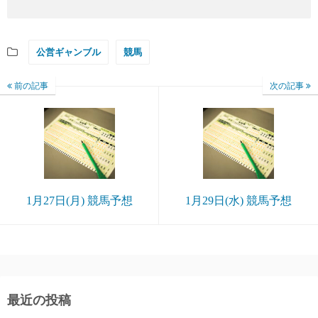
公営ギャンブル
競馬
前の記事
次の記事
1月27日(月) 競馬予想
1月29日(水) 競馬予想
最近の投稿