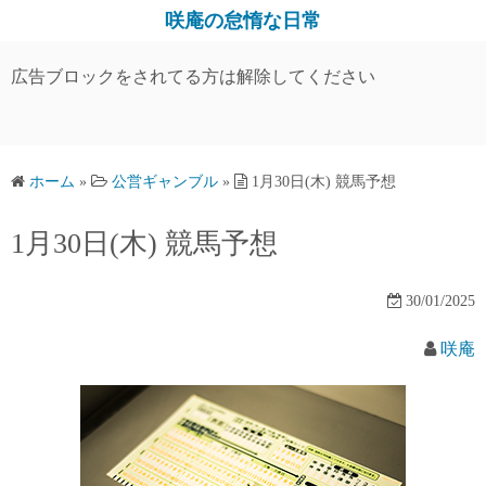
コ
咲庵の怠惰な日常
ン
テ
広告ブロックをされてる方は解除してください
ン
ツ
へ
ス
ホーム
»
公営ギャンブル
»
1月30日(木) 競馬予想
キ
1月30日(木) 競馬予想
ッ
プ
30/01/2025
咲庵