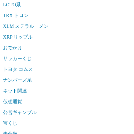
LOTO系
TRX トロン
XLM ステラルーメン
XRP リップル
おでかけ
サッカーくじ
トヨタ コムス
ナンバーズ系
ネット関連
仮想通貨
公営ギャンブル
宝くじ
未分類