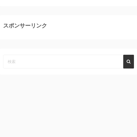
スポンサーリンク