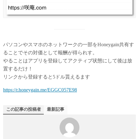
パソコンやスマホのネットワークの一部をHoneygain共有す
ることでその対価として報酬が得られす。
やることはアプリを登録してアクティブ状態にして後は放
置するだけ！
リンクから登録すると5ドル貰えるます
https://r.honeygain.me/EGGC057E98
この記事の投稿者
最新記事