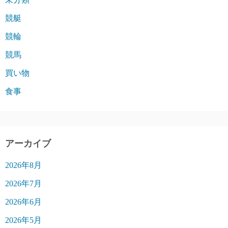
競艇
競輪
競馬
買い物
食事
アーカイブ
2026年8月
2026年7月
2026年6月
2026年5月