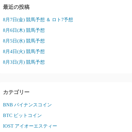
最近の投稿
8月7日(金) 競馬予想 ＆ ロト7予想
8月6日(木) 競馬予想
8月5日(水) 競馬予想
8月4日(火) 競馬予想
8月3日(月) 競馬予想
カテゴリー
BNB バイナンスコイン
BTC ビットコイン
IOST アイオーエスティー