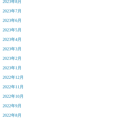
2023年8月
2023年7月
2023年6月
2023年5月
2023年4月
2023年3月
2023年2月
2023年1月
2022年12月
2022年11月
2022年10月
2022年9月
2022年8月