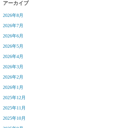
アーカイブ
2026年8月
2026年7月
2026年6月
2026年5月
2026年4月
2026年3月
2026年2月
2026年1月
2025年12月
2025年11月
2025年10月