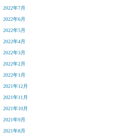
2022年7月
2022年6月
2022年5月
2022年4月
2022年3月
2022年2月
2022年1月
2021年12月
2021年11月
2021年10月
2021年9月
2021年8月