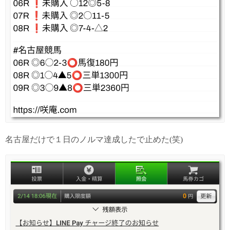
名古屋だけで１日のノルマ達成したで止めた(笑)