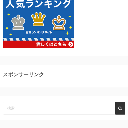
スポンサーリンク