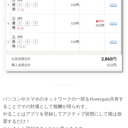
パソコンやスマホのネットワークの一部をHoneygain共有す
ることでその対価として報酬が得られす。
やることはアプリを登録してアクティブ状態にして後は放
置するだけ！