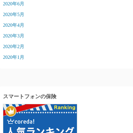
2020年6月
2020年5月
2020年4月
2020年3月
2020年2月
2020年1月
スマートフォンの保険