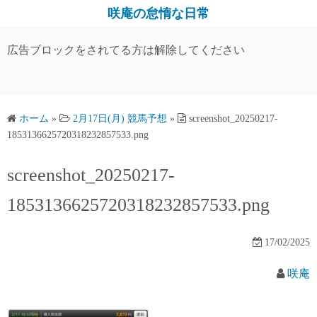
コ
咲庵の怠惰な日常
ン
テ
広告ブロックをされてる方は解除してください
ン
ツ
へ
ス
ホーム
»
2月17日(月) 競馬予想
»
screenshot_20250217-
1853136625720318232857533.png
キ
ッ
screenshot_20250217-
プ
1853136625720318232857533.png
17/02/2025
咲庵