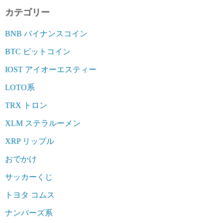
カテゴリー
BNB バイナンスコイン
BTC ビットコイン
IOST アイオーエスティー
LOTO系
TRX トロン
XLM ステラルーメン
XRP リップル
おでかけ
サッカーくじ
トヨタ コムス
ナンバーズ系