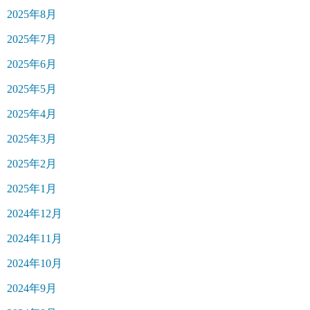
2025年8月
2025年7月
2025年6月
2025年5月
2025年4月
2025年3月
2025年2月
2025年1月
2024年12月
2024年11月
2024年10月
2024年9月