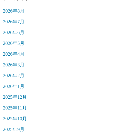
2026年8月
2026年7月
2026年6月
2026年5月
2026年4月
2026年3月
2026年2月
2026年1月
2025年12月
2025年11月
2025年10月
2025年9月